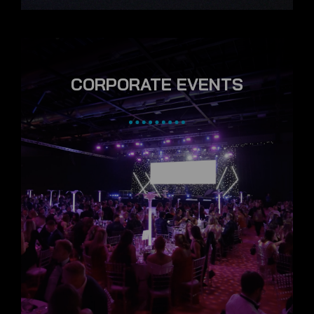
CORPORATE EVENTS