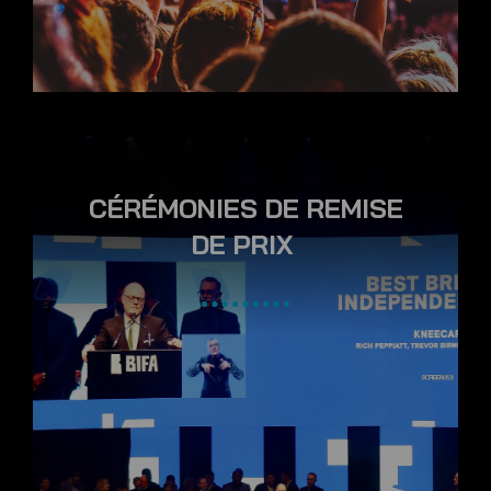
CÉRÉMONIES DE REMISE
DE PRIX