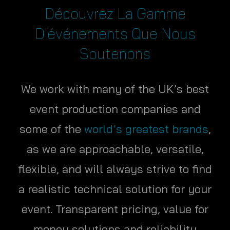
Découvrez La Gamme
D'événements Que Nous
Soutenons
We work with many of the UK’s best
event production companies and
some of the
world’s greatest brands
,
as we are approachable, versatile,
flexible, and will always strive to find
a realistic technical solution for your
event. Transparent pricing, value for
money solutions and reliability