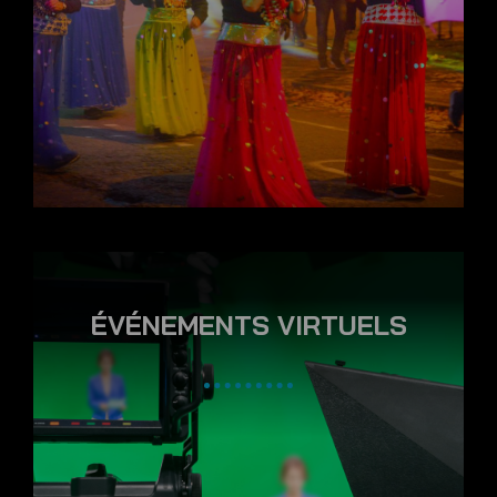
ÉVÉNEMENTS VIRTUELS