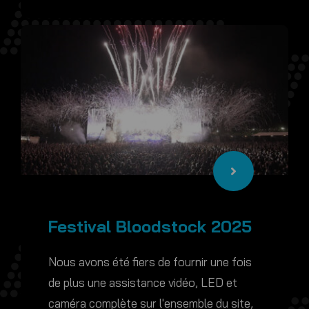
Festival Bloodstock 2025
Nous avons été fiers de fournir une fois
de plus une assistance vidéo, LED et
caméra complète sur l'ensemble du site,