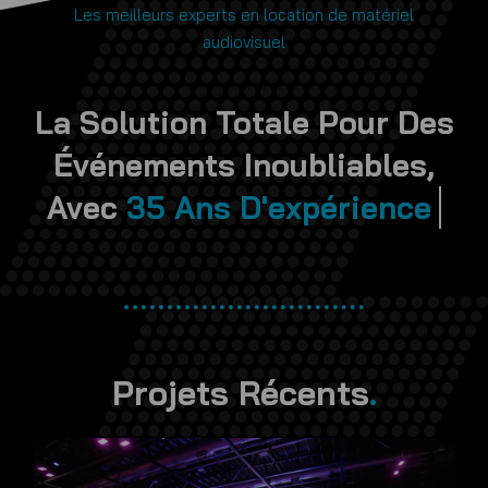
Les meilleurs experts en location de matériel
audiovisuel
La Solution Totale Pour Des
Événements Inoubliables,
Avec
Projets Récents
.