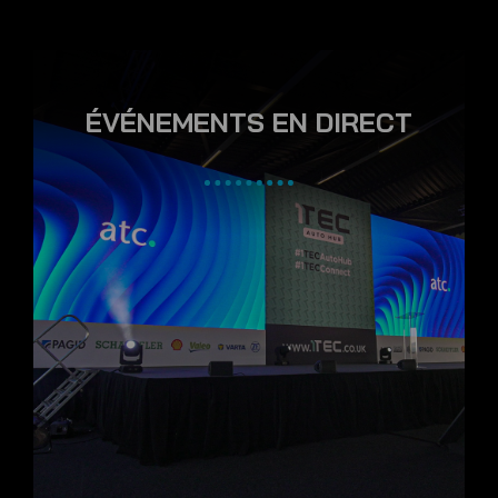
ÉVÉNEMENTS EN DIRECT