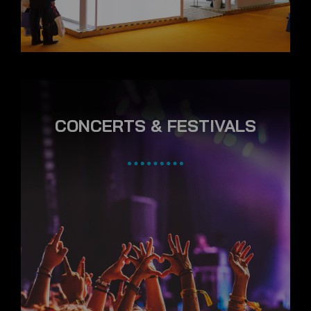
CONCERTS & FESTIVALS