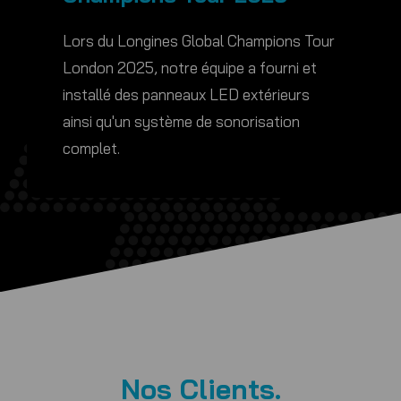
Lors du Longines Global Champions Tour
London 2025, notre équipe a fourni et
installé des panneaux LED extérieurs
ainsi qu'un système de sonorisation
complet.
Nos Clients
.