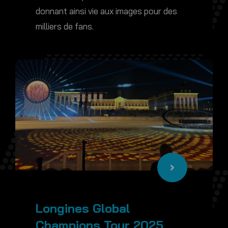
donnant ainsi vie aux images pour des
milliers de fans.
Longines Global
Champions Tour 2025