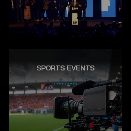
SPORTS EVENTS