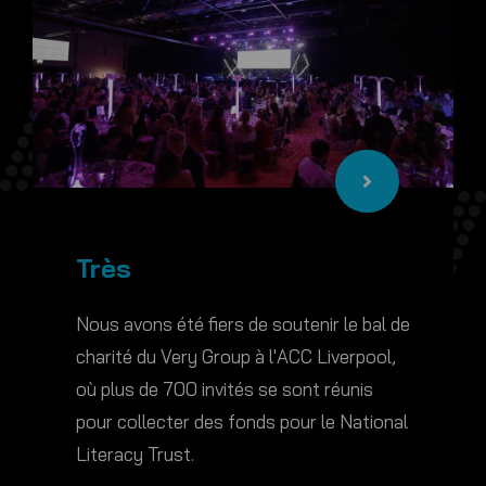
Très
Nous avons été fiers de soutenir le bal de
charité du Very Group à l'ACC Liverpool,
où plus de 700 invités se sont réunis
pour collecter des fonds pour le National
Literacy Trust.