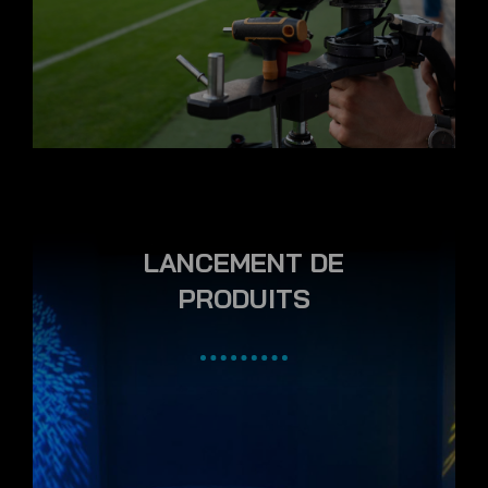
LANCEMENT DE
PRODUITS