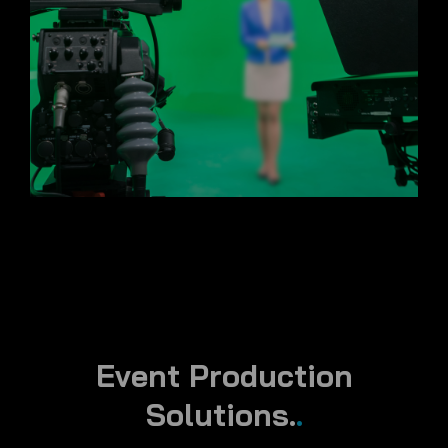
Event Production
Solutions.
.