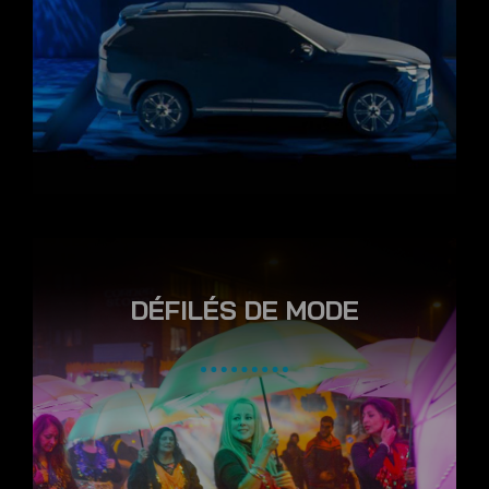
DÉFILÉS DE MODE