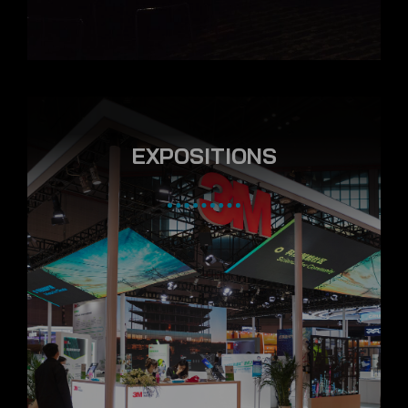
EXPOSITIONS