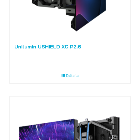
Unilumin USHIELD XC P2.6
Détails