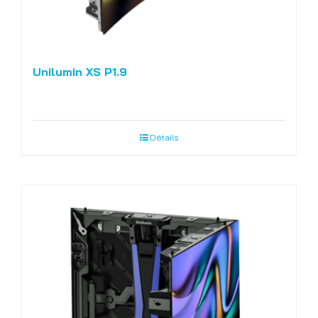
Unilumin XS P1.9
Détails