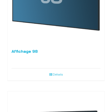
Affichage 98
Détails