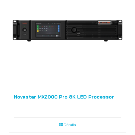
Novastar MX2000 Pro 8K LED Processor
Détails