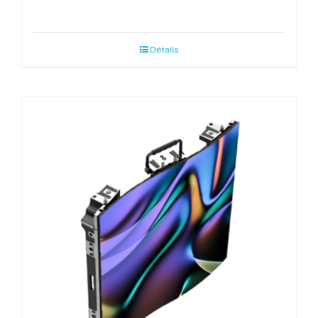
Détails