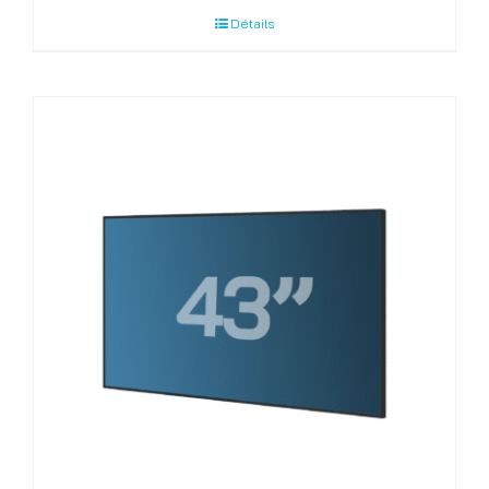
Détails