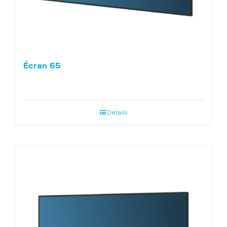
Écran 65
Détails