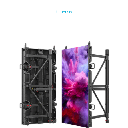
Détails