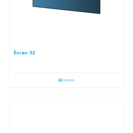
Écran 32
Détails