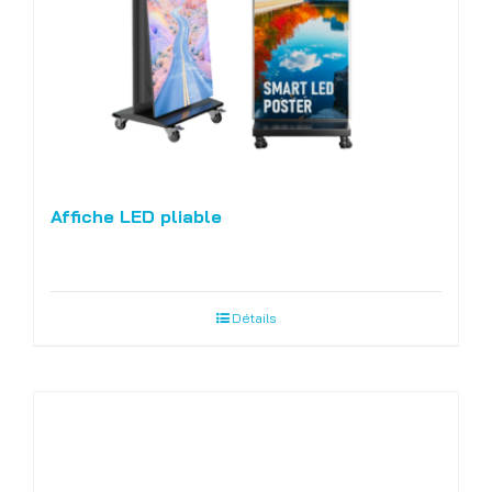
Affiche LED pliable
Détails