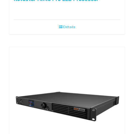
Détails