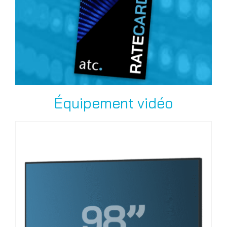
Équipement vidéo