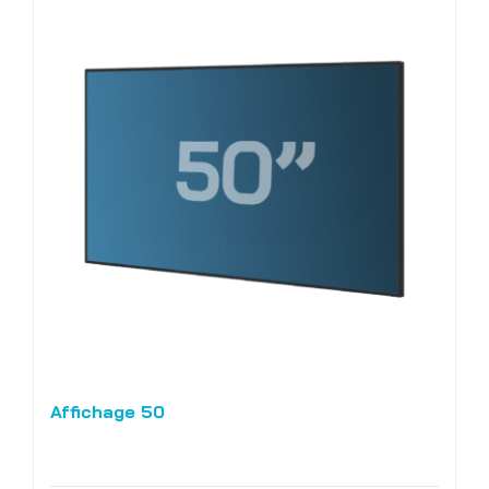
Affichage 50