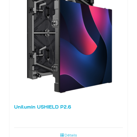
Unilumin USHIELD P2.6
Détails