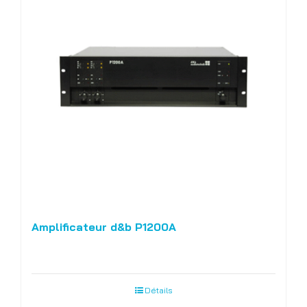
Amplificateur d&b P1200A
Détails