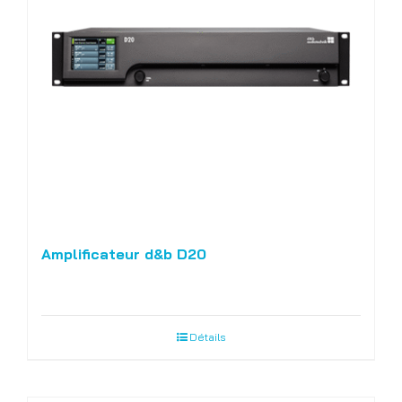
Amplificateur d&b D20
Détails