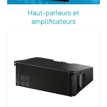
Haut-parleurs et
amplificateurs