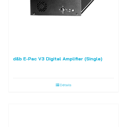
d&b E-Pac V3 Digital Amplifier (Single)
Détails