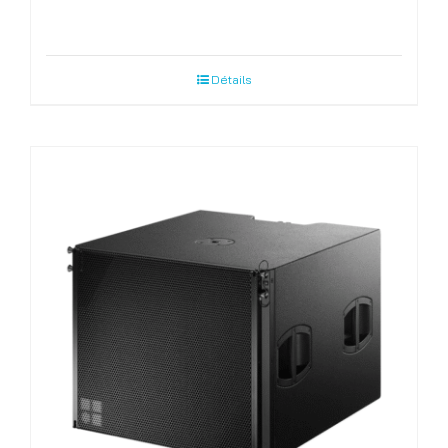
Détails