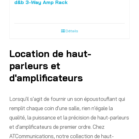
d&b 3-Way Amp Rack
Détails
Location de haut-
parleurs et
d'amplificateurs
Lorsqu'il s'agit de fournir un son époustouflant qui
remplit chaque coin d'une salle, rien n'égale la
qualité, la puissance et la précision de haut-parleurs
et d'amplificateurs de premier ordre. Chez
ATCommunications, notre collection de haut-