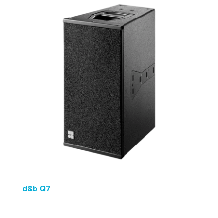
d&b Q7