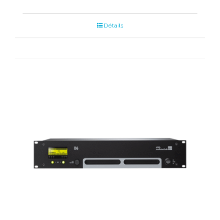
Détails