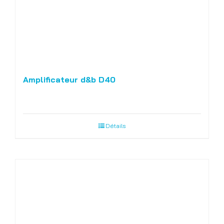
Amplificateur d&b D40
Détails