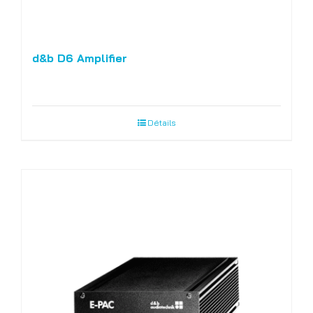
d&b D6 Amplifier
Détails