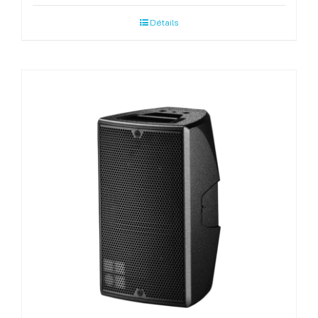
Détails