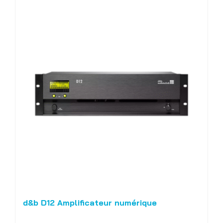
d&b D12 Amplificateur numérique