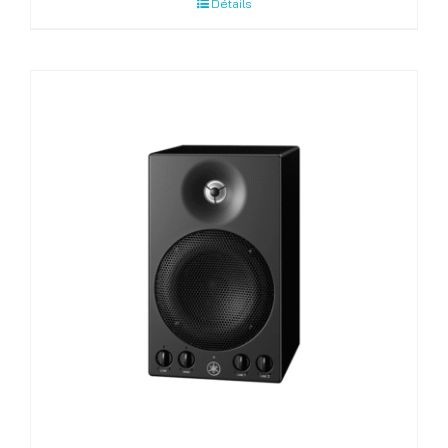
Détails