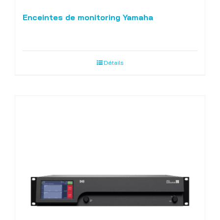
Enceintes de monitoring Yamaha
Détails