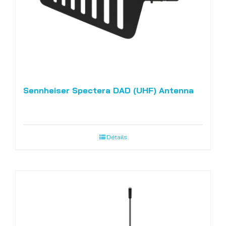
Sennheiser Spectera DAD (UHF) Antenna
Détails