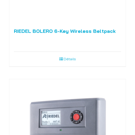
RIEDEL BOLERO 6-Key Wireless Beltpack
Détails