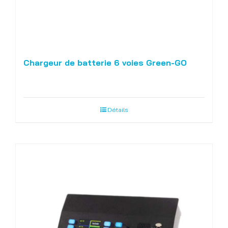
Chargeur de batterie 6 voies Green-GO
Détails