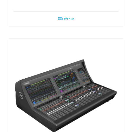
Détails