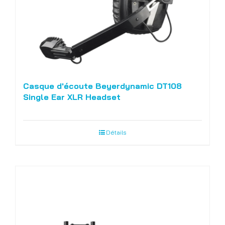
Casque d'écoute Beyerdynamic DT108
Single Ear XLR Headset
Détails