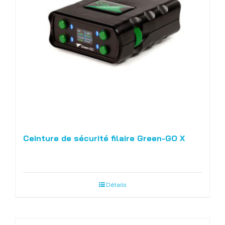
Ceinture de sécurité filaire Green-GO X
Détails