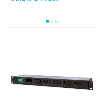
Détails