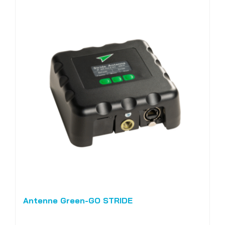
Antenne Green-GO STRIDE