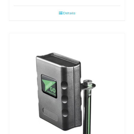
Détails