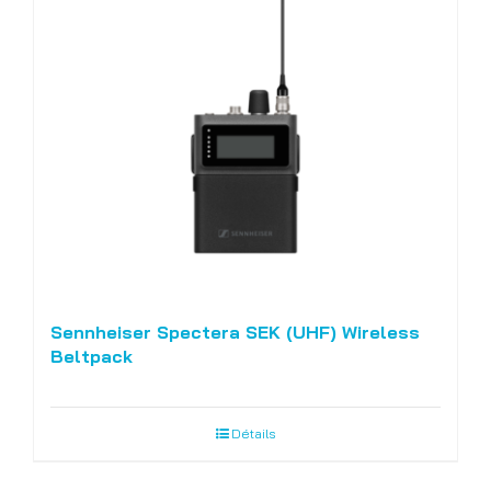
Sennheiser Spectera SEK (UHF) Wireless
Beltpack
Détails