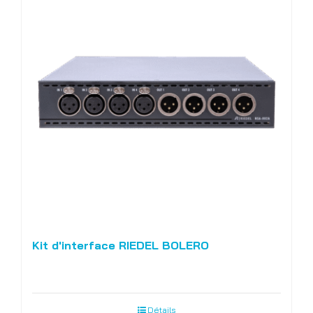
Kit d'interface RIEDEL BOLERO
Détails