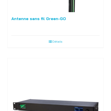
Antenne sans fil Green-GO
Détails