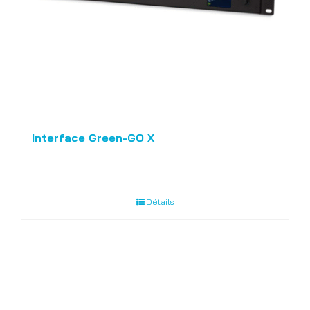
Interface Green-GO X
Détails