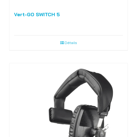
Vert-GO SWITCH 5
Détails