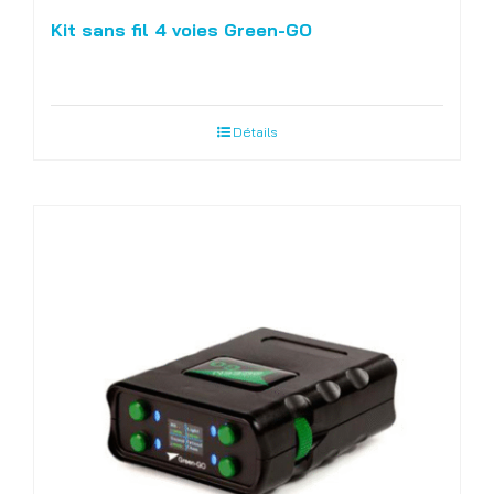
Kit sans fil 4 voies Green-GO
Détails