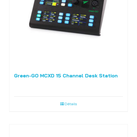
Green-GO MCXD 15 Channel Desk Station
Détails