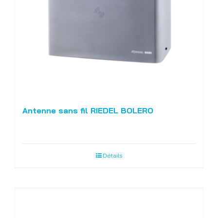
Antenne sans fil RIEDEL BOLERO
Détails