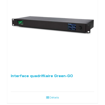
Interface quadrifilaire Green-GO
Détails