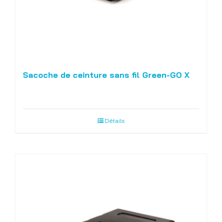
Sacoche de ceinture sans fil Green-GO X
Détails