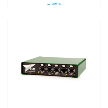
Détails