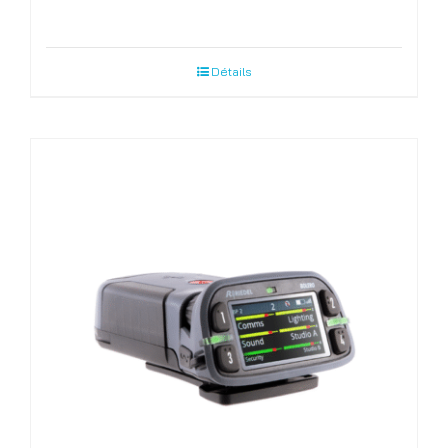
Détails