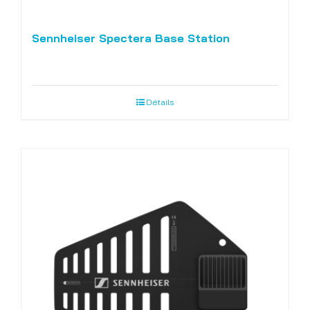
Sennheiser Spectera Base Station
Détails