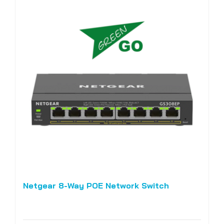
Netgear 8-Way POE Network Switch