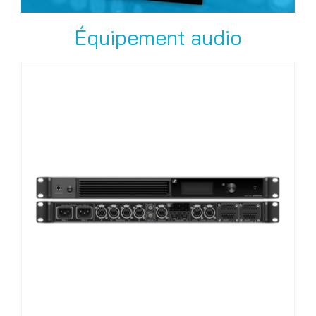
Équipement audio