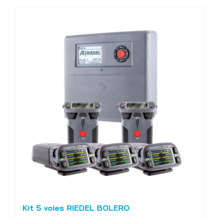
Kit 5 voies RIEDEL BOLERO