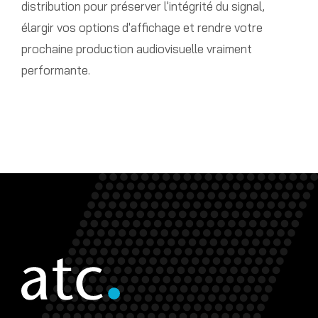
distribution pour préserver l'intégrité du signal,
élargir vos options d'affichage et rendre votre
prochaine production audiovisuelle vraiment
performante.