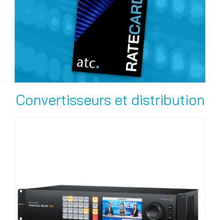
Convertisseurs et distribution