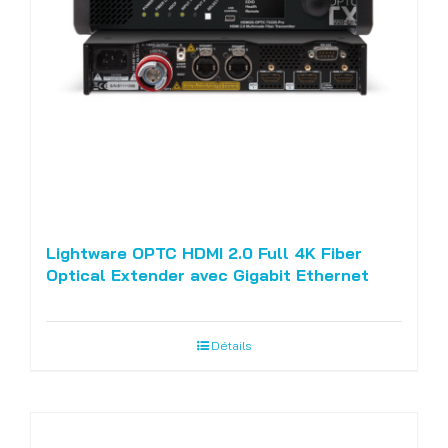
Lightware OPTC HDMI 2.0 Full 4K Fiber
Optical Extender avec Gigabit Ethernet
Détails