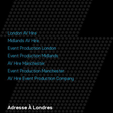
London AV Hire
Midlands AV Hire
Event Production London
Event Production Midlands
AV Hire Manchester
Event Production Manchester
AV Hire Event Production Company
Adresse À Londres