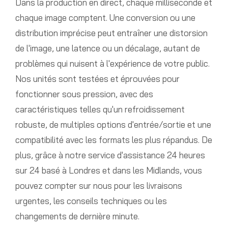
Dans la production en direct, chaque milliseconde et
chaque image comptent. Une conversion ou une
distribution imprécise peut entraîner une distorsion
de l'image, une latence ou un décalage, autant de
problèmes qui nuisent à l'expérience de votre public.
Nos unités sont testées et éprouvées pour
fonctionner sous pression, avec des
caractéristiques telles qu'un refroidissement
robuste, de multiples options d'entrée/sortie et une
compatibilité avec les formats les plus répandus. De
plus, grâce à notre service d'assistance 24 heures
sur 24 basé à Londres et dans les Midlands, vous
pouvez compter sur nous pour les livraisons
urgentes, les conseils techniques ou les
changements de dernière minute.