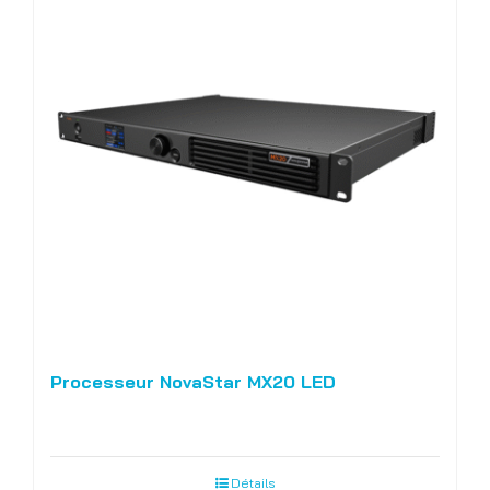
Processeur NovaStar MX20 LED
Détails