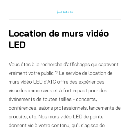
Détails
Location de murs vidéo
LED
Vous êtes à la recherche d'affichages qui captivent
vraiment votre public ? Le service de location de
murs vidéo LED d'ATC offre des expériences
visuelles immersives et à fort impact pour des
événements de toutes tailles - concerts,
conférences, salons professionnels, lancements de
produits, etc. Nos murs vidéo LED de pointe
donnent vie à votre contenu, qu'il s'agisse de