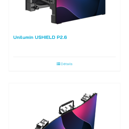
Unilumin USHIELD P2.6
Détails