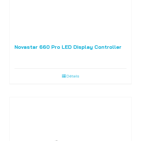
Novastar 660 Pro LED Display Controller
Détails