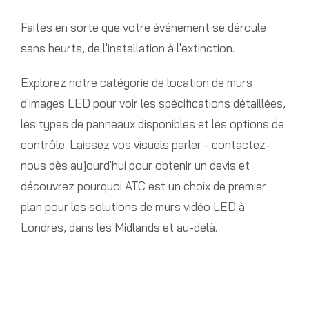
Faites en sorte que votre événement se déroule
sans heurts, de l'installation à l'extinction.
Explorez notre catégorie de location de murs
d'images LED pour voir les spécifications détaillées,
les types de panneaux disponibles et les options de
contrôle. Laissez vos visuels parler - contactez-
nous dès aujourd'hui pour obtenir un devis et
découvrez pourquoi ATC est un choix de premier
plan pour les solutions de murs vidéo LED à
Londres, dans les Midlands et au-delà.