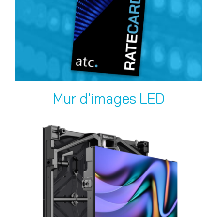
Mur d'images LED