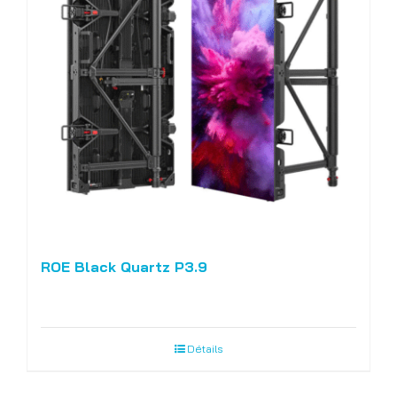
ROE Black Quartz P3.9
Détails