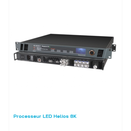
Processeur LED Helios 8K