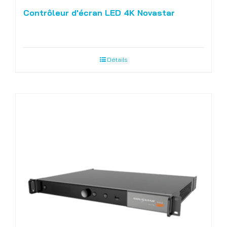
Contrôleur d'écran LED 4K Novastar
Détails