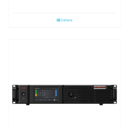
Détails