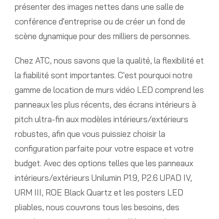
présenter des images nettes dans une salle de
conférence d'entreprise ou de créer un fond de
scène dynamique pour des milliers de personnes.
Chez ATC, nous savons que la qualité, la flexibilité et
la fiabilité sont importantes. C'est pourquoi notre
gamme de location de murs vidéo LED comprend les
panneaux les plus récents, des écrans intérieurs à
pitch ultra-fin aux modèles intérieurs/extérieurs
robustes, afin que vous puissiez choisir la
configuration parfaite pour votre espace et votre
budget. Avec des options telles que les panneaux
intérieurs/extérieurs Unilumin P1.9, P2.6 UPAD IV,
URM III, ROE Black Quartz et les posters LED
pliables, nous couvrons tous les besoins, des