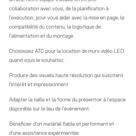
collaboration avec vous, de la planification à
l'exécution, pour vous aider avec la mise en page, la
compatibilité du contenu, la logistique de
l'alimentation et du montage.
Choisissez ATC pour la location de murs vidéo LED
quand vous le souhaitez :
Produire des visuels haute résolution qui suscitent
l'intérêt et impressionnent
Adapter la taille et la forme du présentoir à l'espace
disponible sur le lieu de l'événement.
Bénéficier d'un matériel fiable et performant et
d'une assistance expérimentée