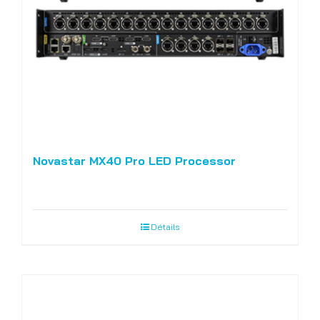
Novastar MX40 Pro LED Processor
Détails