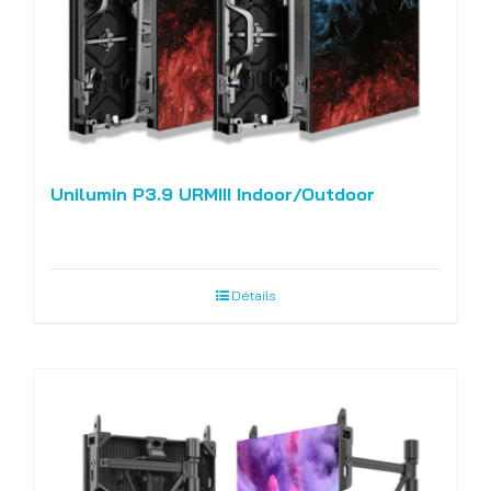
Unilumin P3.9 URMIII Indoor/Outdoor
Détails