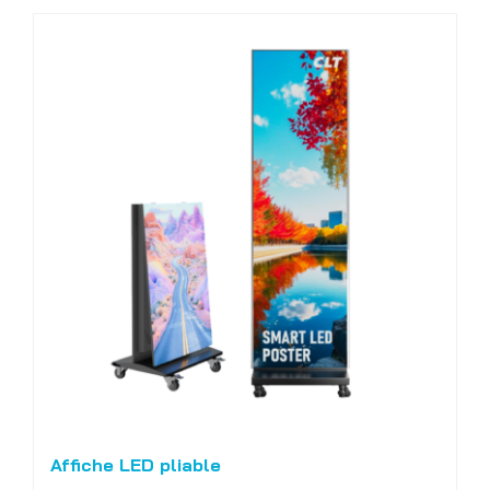
Affiche LED pliable