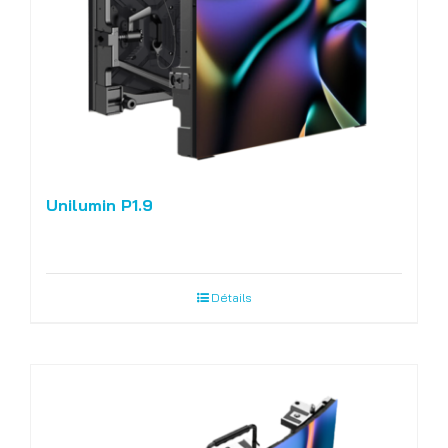
Unilumin P1.9
Détails