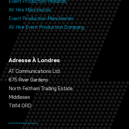
Event Production Midlands
AV Hire Manchester
Event Production Manchester
AV Hire Event Production Company
Adresse À Londres
AT Communications Ltd
675 River Gardens
North Feltham Trading Estate
Middlesex
TW14 0RD