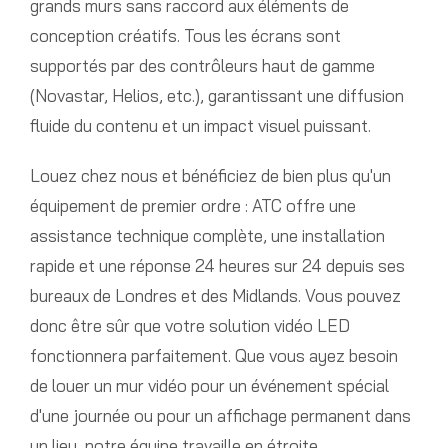
grands murs sans raccord aux éléments de
conception créatifs. Tous les écrans sont
supportés par des contrôleurs haut de gamme
(Novastar, Helios, etc.), garantissant une diffusion
fluide du contenu et un impact visuel puissant.
Louez chez nous et bénéficiez de bien plus qu'un
équipement de premier ordre : ATC offre une
assistance technique complète, une installation
rapide et une réponse 24 heures sur 24 depuis ses
bureaux de Londres et des Midlands. Vous pouvez
donc être sûr que votre solution vidéo LED
fonctionnera parfaitement. Que vous ayez besoin
de louer un mur vidéo pour un événement spécial
d'une journée ou pour un affichage permanent dans
un lieu, notre équipe travaille en étroite