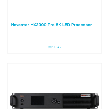
Novastar MX2000 Pro 8K LED Processor
Détails