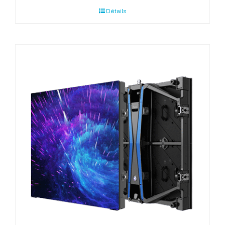
Détails