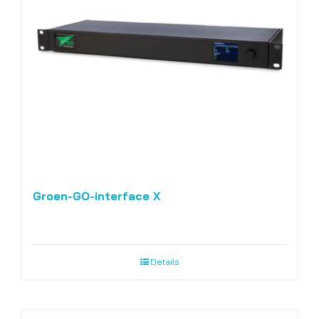
Groen-GO-interface X
Details