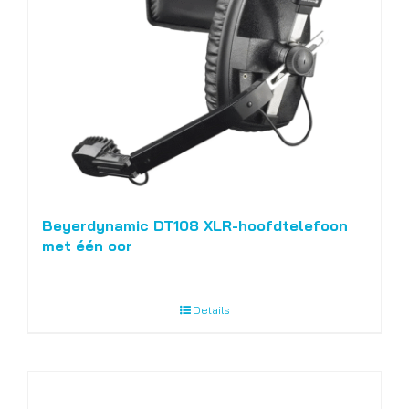
Beyerdynamic DT108 XLR-hoofdtelefoon
met één oor
Details