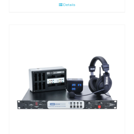
Details