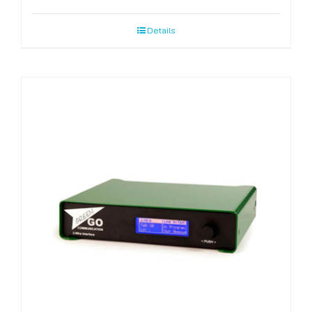
Details