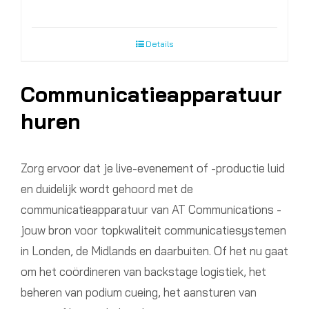
Details
Communicatieapparatuur
huren
Zorg ervoor dat je live-evenement of -productie luid
en duidelijk wordt gehoord met de
communicatieapparatuur van AT Communications -
jouw bron voor topkwaliteit communicatiesystemen
in Londen, de Midlands en daarbuiten. Of het nu gaat
om het coördineren van backstage logistiek, het
beheren van podium cueing, het aansturen van