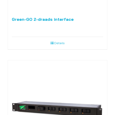
Green-GO 2-draads interface
Details