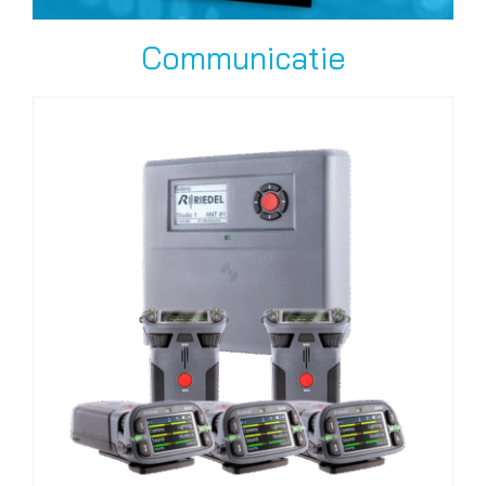
Communicatie