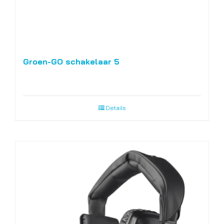
Groen-GO schakelaar 5
Details