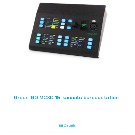
Green-GO MCXD 15-kanaals bureaustation
Details