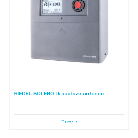
RIEDEL BOLERO Draadloze antenne
Details