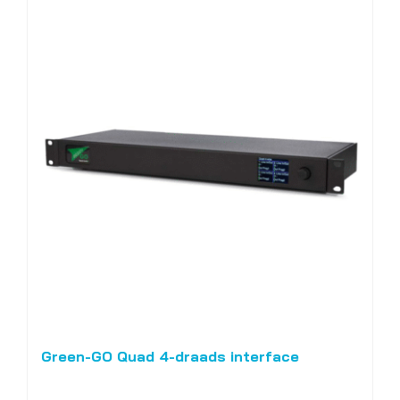
Green-GO Quad 4-draads interface