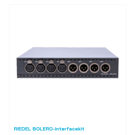
RIEDEL BOLERO-interfacekit