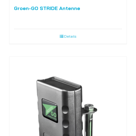
Groen-GO STRIDE Antenne
Details