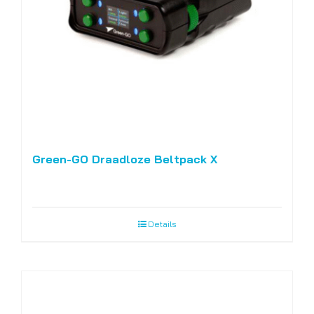
Green-GO Draadloze Beltpack X
Details