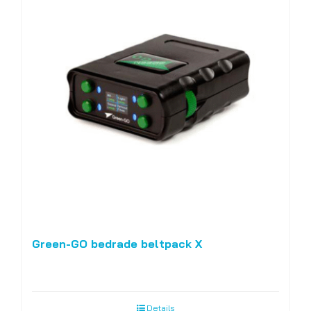
Green-GO bedrade beltpack X
Details