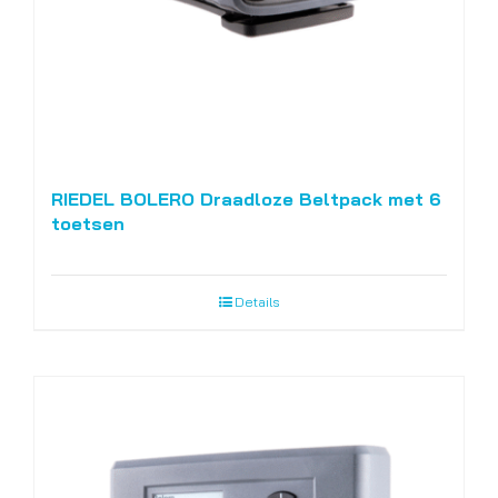
RIEDEL BOLERO Draadloze Beltpack met 6
toetsen
Details