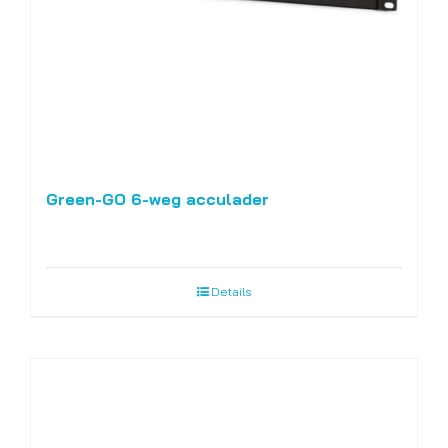
Green-GO 6-weg acculader
Details