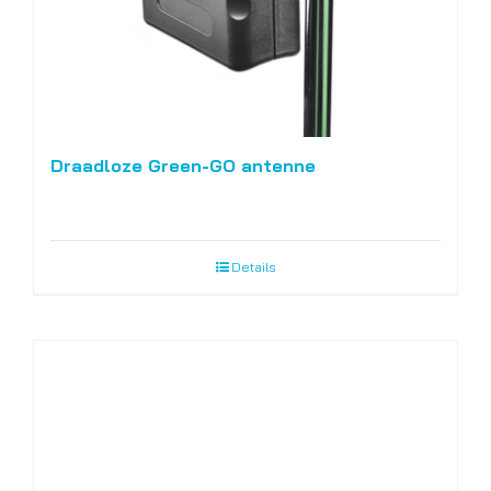
Draadloze Green-GO antenne
Details