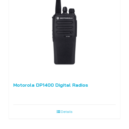
Motorola DP1400 Digital Radios
Details