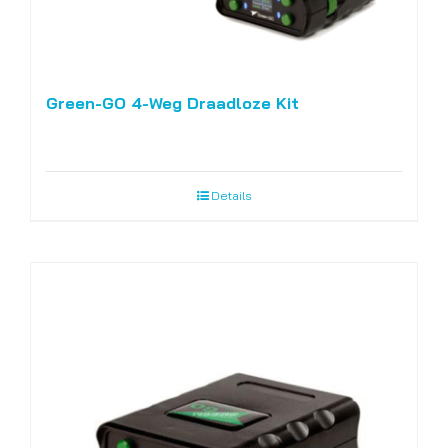
Green-GO 4-Weg Draadloze Kit
Details