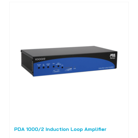
PDA 1000/2 Induction Loop Amplifier