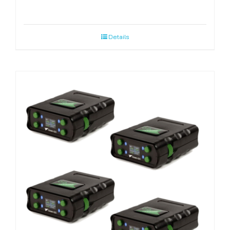
Details