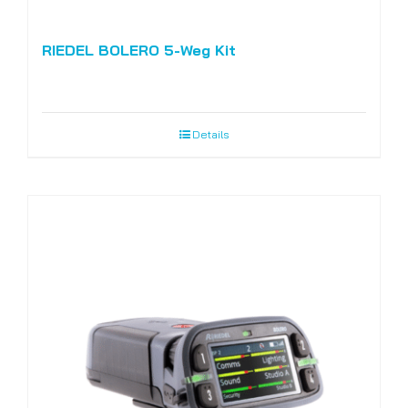
RIEDEL BOLERO 5-Weg Kit
Details