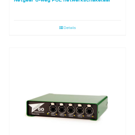
Details