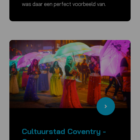
was daar een perfect voorbeeld van.
Cultuurstad Coventry -