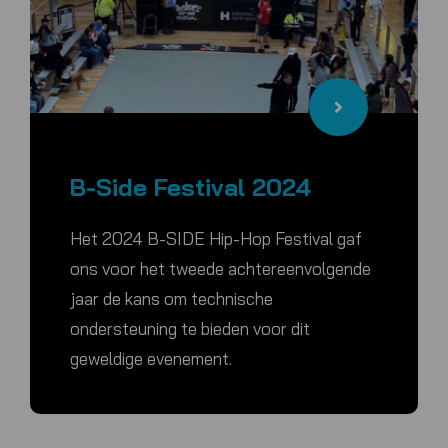
B-Side Festival 2024
Het 2024 B-SIDE Hip-Hop Festival gaf
ons voor het tweede achtereenvolgende
jaar de kans om technische
ondersteuning te bieden voor dit
geweldige evenement.