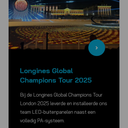
Longines Global
Champions Tour 2025
Bij de Longines Global Champions Tour
London 2025 leverde en installeerde ons
team LED-buitenpanelen naast een
volledig PA-systeem.