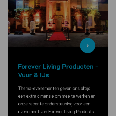
Forever Living Producten -
Vuur & IJs
Thema-evenementen geven ons altijd
een extra dimensie om mee te werken en
onze recente ondersteuning voor een
evenement van Forever Living Products