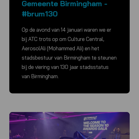
Gemeente Birmingham -
#brum130
Op de avond van 14 januari waren we er
bij ATC trots op om Culture Central,
AerosolAli (Mohammed Ali) en het
stadsbestuur van Birmingham te steunen
bij de viering van 130 jaar stadsstatus
van Birmingham.