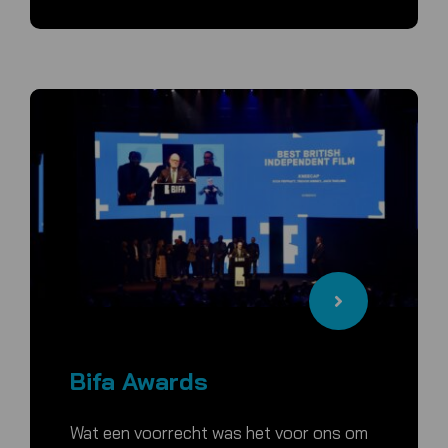
Bifa Awards
Wat een voorrecht was het voor ons om