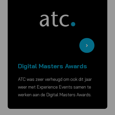
Digital Masters Awards
ATC was zeer verheugd om ook dit jaar
weer met Experience Events samen te
werken aan de Digital Masters Awards.