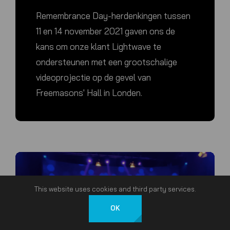
Remembrance Day-herdenkingen tussen
11 en 14 november 2021 gaven ons de
kans om onze klant Lightwave te
ondersteunen met een grootschalige
videoprojectie op de gevel van
Freemasons' Hall in Londen.
This website uses cookies and third party services.
OK
Nederlands