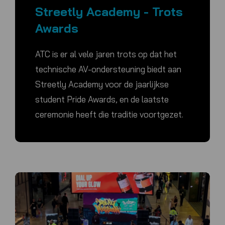
Streetly Academy - Trots
Awards
ATC is er al vele jaren trots op dat het
technische AV-ondersteuning biedt aan
Streetly Academy voor de jaarlijkse
student Pride Awards, en de laatste
ceremonie heeft die traditie voortgezet.