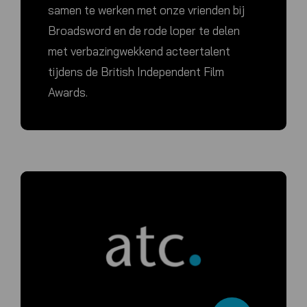
samen te werken met onze vrienden bij
Broadsword en de rode loper te delen
met verbazingwekkend acteertalent
tijdens de British Independent Film
Awards.