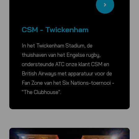
CSM - Twickenham
In het Twickenham Stadium, de
thuishaven van het Engelse rugby,
ondersteunde ATC onze klant CSM en
British Airways met apparatuur voor de
Fan Zone van het Six Nations-toernooi -
"The Clubhouse".