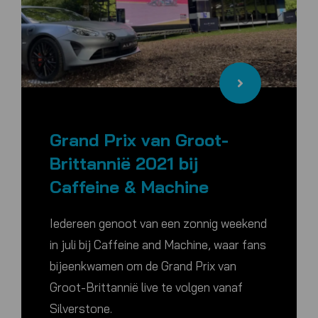
Grand Prix van Groot-
Brittannië 2021 bij
Caffeine & Machine
Iedereen genoot van een zonnig weekend
in juli bij Caffeine and Machine, waar fans
bijeenkwamen om de Grand Prix van
Groot-Brittannië live te volgen vanaf
Silverstone.