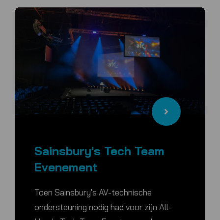
Sainsbury's Tech Team
Evenement
Toen Sainsbury's AV-technische
ondersteuning nodig had voor zijn All-