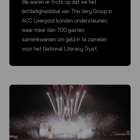
We waren er trots op dat we het
liefdadigheidsbal van The Very Group in
ACC Liverpool konden ondersteunen,
waar meer dan 700 gasten
samenkwamen om geld in te zamelen
voor het National Literacy Trust.