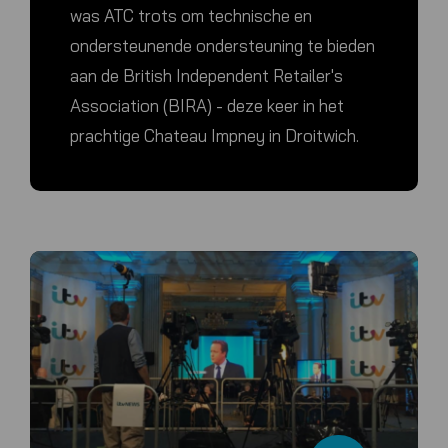
was ATC trots om technische en
ondersteunende ondersteuning te bieden
aan de British Independent Retailer's
Association (BIRA) - deze keer in het
prachtige Chateau Impney in Droitwich.