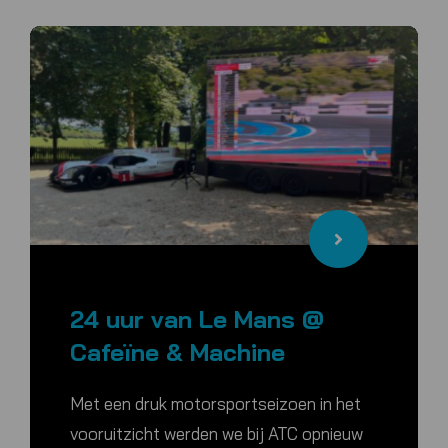
24 uur van Le Mans @
Cafeïne & Machine
Met een druk motorsportseizoen in het
vooruitzicht werden we bij ATC opnieuw