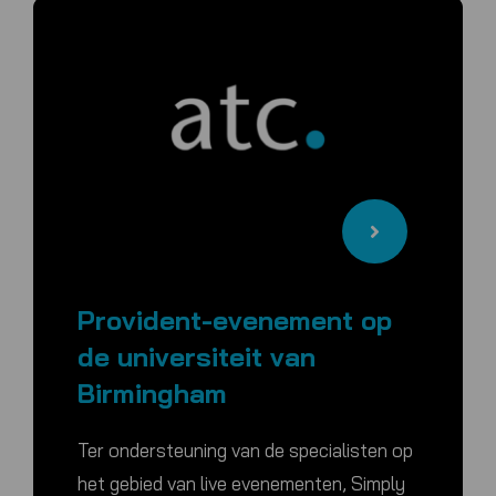
Provident-evenement op
de universiteit van
Birmingham
Ter ondersteuning van de specialisten op
het gebied van live evenementen, Simply