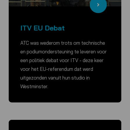
ITV EU Debat
ATC was wederom trots om technische
en podiumondersteuning te leveren voor
een politiek debat voor ITV - deze keer
voor het EU-referendum dat werd
uitgezonden vanuit hun studio in
Westminster.