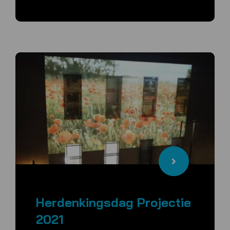
Herdenkingsdag Projectie
2021