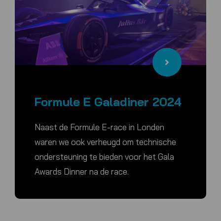
Formule E Galadiner 2024
Naast de Formule E-race in Londen
waren we ook verheugd om technische
ondersteuning te bieden voor het Gala
Awards Dinner na de race.