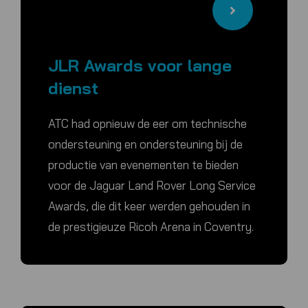
JLR Awards voor lange
dienst
ATC had opnieuw de eer om technische
ondersteuning en ondersteuning bij de
productie van evenementen te bieden
voor de Jaguar Land Rover Long Service
Awards, die dit keer werden gehouden in
de prestigieuze Ricoh Arena in Coventry.