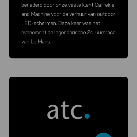
benaderd door onze vaste klant Caffeine
and Machine voor de verhuur van outdoor
LED-schermen. Deze keer was het
evenement de legendarische 24-uursrace
van Le Mans.