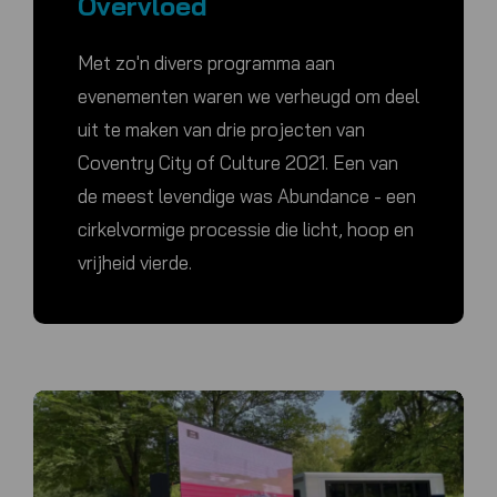
Overvloed
Met zo'n divers programma aan
evenementen waren we verheugd om deel
uit te maken van drie projecten van
Coventry City of Culture 2021. Een van
de meest levendige was Abundance - een
cirkelvormige processie die licht, hoop en
vrijheid vierde.