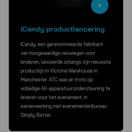
iCandy productlancering
iCandy, een gerenommeerde fabrikant
van hoogwaardige reiswiegen voor
kinderen, lanceerde onlangs zijn nieuwste
productlijn in Victoria Warehouse in
Manchester. ATC was er trots op
volledige AV-apparatuurondersteuning te
leveren voor het evenement, in
samenwerking met evenementenbureau
Simply Better.