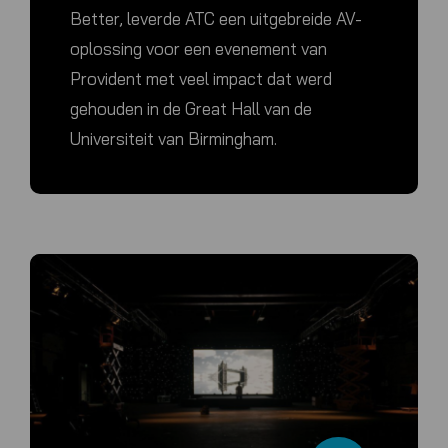
Better, leverde ATC een uitgebreide AV-
oplossing voor een evenement van
Provident met veel impact dat werd
gehouden in de Great Hall van de
Universiteit van Birmingham.