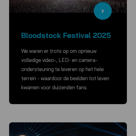
Bloodstock Festival 2025
We waren er trots op om opnieuw
volledige video-, LED- en camera-
ondersteuning te leveren op het hele
terrein - waardoor de beelden tot leven
kwamen voor duizenden fans.