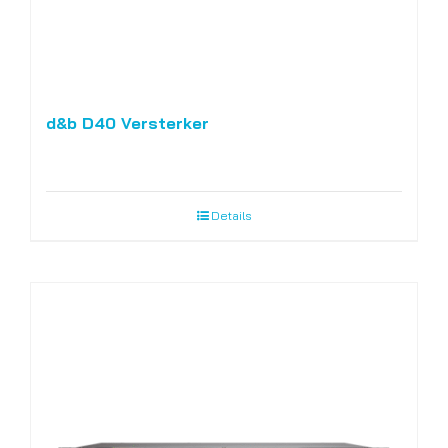
d&b D40 Versterker
Details