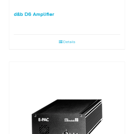
d&b D6 Amplifier
Details