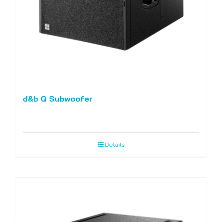
d&b Q Subwoofer
Details