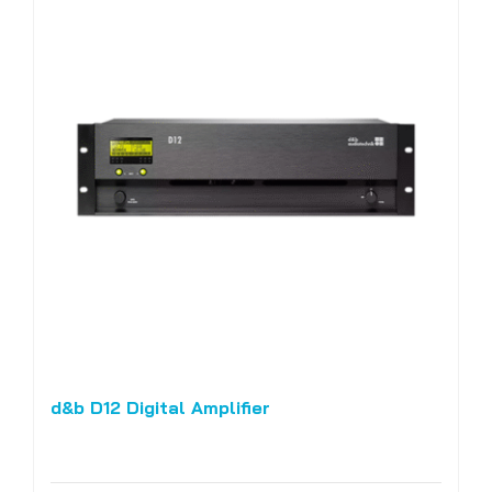
d&b D12 Digital Amplifier