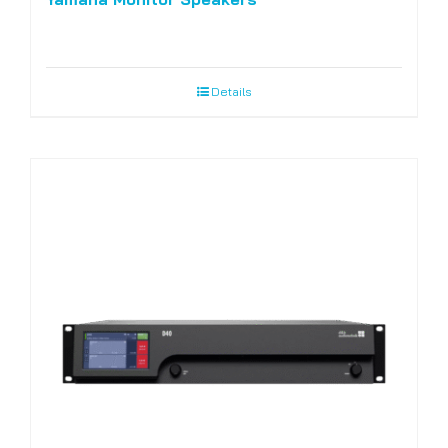
Details