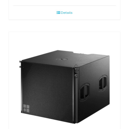
Details