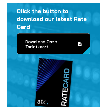
Click the button to
download our latest Rate
Card
Download Onze
Tariefkaart