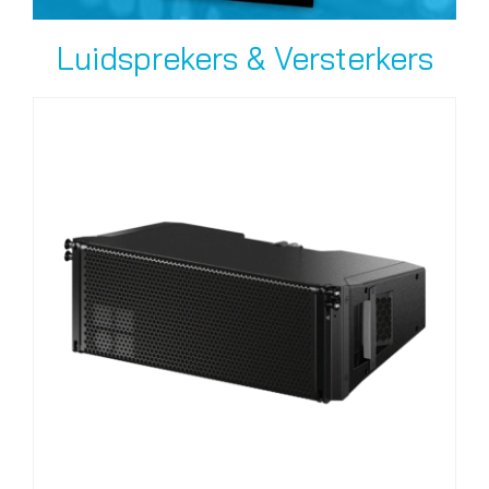
Luidsprekers & Versterkers