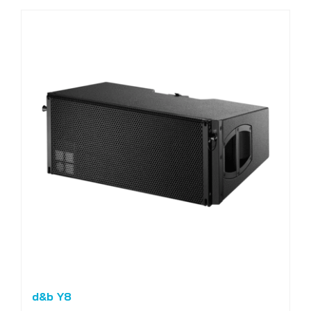
d&b Y8