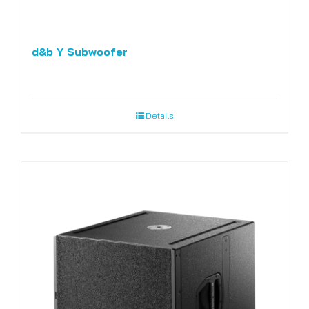
d&b Y Subwoofer
Details