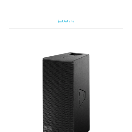
Details