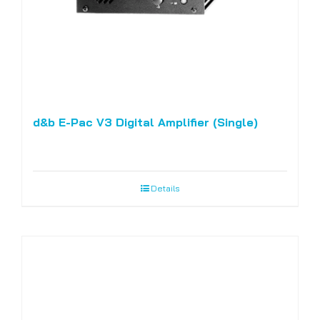
d&b E-Pac V3 Digital Amplifier (Single)
Details