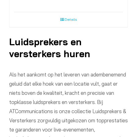
Details
Luidsprekers en
versterkers huren
Als het aankomt op het leveren van adembenemend
geluid dat elke hoek van een locatie vult, gaat er
niets boven de kwaliteit, kracht en precisie van
topklasse luidsprekers en versterkers. Bij
ATCommunications is onze collectie Luidsprekers &
Versterkers zorgvuldig uitgekozen om topprestaties
te garanderen voor live-evenementen,