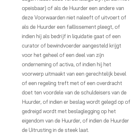
opeisbaar) of als de Huurder een andere van
deze Voorwaarden niet naleeft of uitvoert of
als de Huurder een faillissement pleegt, of
indien hij als bedrijf in liquidatie gaat of een
curator of bewindvoerder aangesteld krijgt
voor het geheel of een deel van zijn
onderneming of activa, of indien hij het
voorwerp uitmaakt van een gerechtelijk bevel
of een regeling treft met of een overdracht
doet ten voordele van de schuldeisers van de
Huurder, of indien er beslag wordt gelegd op of
gedreigd wordt met beslaglegging op het
eigendom van de Huurder, of indien de Huurder
de Uitrusting in de steek laat.