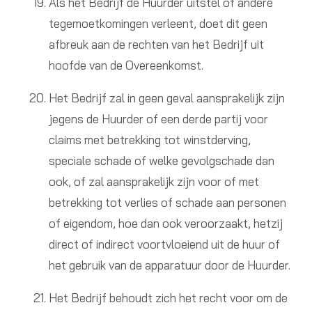
Als het Bedrijf de Huurder uitstel of andere
tegemoetkomingen verleent, doet dit geen
afbreuk aan de rechten van het Bedrijf uit
hoofde van de Overeenkomst.
Het Bedrijf zal in geen geval aansprakelijk zijn
jegens de Huurder of een derde partij voor
claims met betrekking tot winstderving,
speciale schade of welke gevolgschade dan
ook, of zal aansprakelijk zijn voor of met
betrekking tot verlies of schade aan personen
of eigendom, hoe dan ook veroorzaakt, hetzij
direct of indirect voortvloeiend uit de huur of
het gebruik van de apparatuur door de Huurder.
Het Bedrijf behoudt zich het recht voor om de