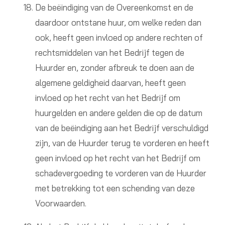
De beëindiging van de Overeenkomst en de
daardoor ontstane huur, om welke reden dan
ook, heeft geen invloed op andere rechten of
rechtsmiddelen van het Bedrijf tegen de
Huurder en, zonder afbreuk te doen aan de
algemene geldigheid daarvan, heeft geen
invloed op het recht van het Bedrijf om
huurgelden en andere gelden die op de datum
van de beëindiging aan het Bedrijf verschuldigd
zijn, van de Huurder terug te vorderen en heeft
geen invloed op het recht van het Bedrijf om
schadevergoeding te vorderen van de Huurder
met betrekking tot een schending van deze
Voorwaarden.