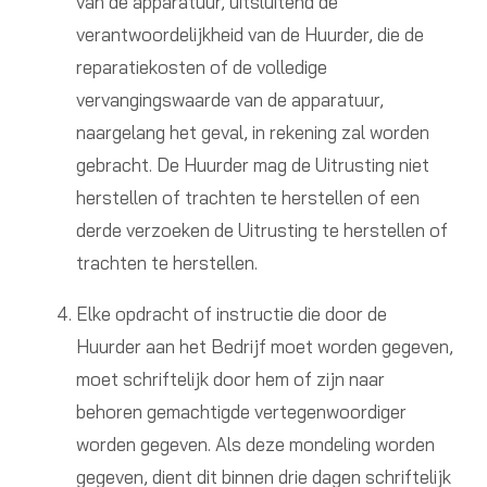
van de apparatuur, uitsluitend de
verantwoordelijkheid van de Huurder, die de
reparatiekosten of de volledige
vervangingswaarde van de apparatuur,
naargelang het geval, in rekening zal worden
gebracht. De Huurder mag de Uitrusting niet
herstellen of trachten te herstellen of een
derde verzoeken de Uitrusting te herstellen of
trachten te herstellen.
Elke opdracht of instructie die door de
Huurder aan het Bedrijf moet worden gegeven,
moet schriftelijk door hem of zijn naar
behoren gemachtigde vertegenwoordiger
worden gegeven. Als deze mondeling worden
gegeven, dient dit binnen drie dagen schriftelijk