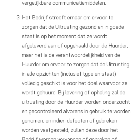
vergelijkbare communicatiemiddelen.
Het Bedrijf streeft ernaar om ervoor te
zorgen dat de Uitrusting gezond en in goede
staat is op het moment dat ze wordt
afgeleverd aan of opgehaald door de Huurder,
maar het is de verantwoordelijkheid van de
Huurder om ervoor te zorgen dat de Uitrusting
in alle opzichten (inclusief type en staat)
volledig geschikt is voor het doel waarvoor ze
wordt gehuurd. Bij levering of ophaling zal de
uitrusting door de Huurder worden onderzocht
en gecontroleerd alvorens in gebruik te worden
genomen, en indien defecten of gebreken
worden vastgesteld, zullen deze door het
Bedrijf worden vervangen of gebreken of