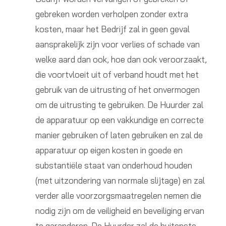
gebreken worden verholpen zonder extra
kosten, maar het Bedrijf zal in geen geval
aansprakelijk zijn voor verlies of schade van
welke aard dan ook, hoe dan ook veroorzaakt,
die voortvloeit uit of verband houdt met het
gebruik van de uitrusting of het onvermogen
om de uitrusting te gebruiken. De Huurder zal
de apparatuur op een vakkundige en correcte
manier gebruiken of laten gebruiken en zal de
apparatuur op eigen kosten in goede en
substantiële staat van onderhoud houden
(met uitzondering van normale slijtage) en zal
verder alle voorzorgsmaatregelen nemen die
nodig zijn om de veiligheid en beveiliging ervan
te garanderen. De Huurder zal de buitenste