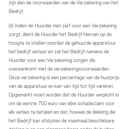
zijn dan de voorwaarden van de Verzekering van het
Bedrijf.
(ii) Indien de Huurder niet zelf voor een Verzekering
zorgt, dient de Huurder het Bedrijf hiervan op de
hoogte te stellen voordat de gehuurde apparatuur
het bedrijf verlaat en zal het Bedrijf namens de
Huurder voor een Verzekering zorgen die
overeenkomt met de verzekeringsvoorwaarden.
Deze verzekering is een percentage van de huurprijs
van de apparatuur en kan van tijd tot tijd variëren.
Opgemerkt moet worden dat de Huurder verplicht is
om de eerste 750 euro van elke schadeclaim voor
elk verlies te betalen en dat, hoewel de dekking die
het Bedrijf kan afsluiten de maximaal beschikbare