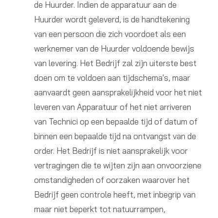
de Huurder. Indien de apparatuur aan de
Huurder wordt geleverd, is de handtekening
van een persoon die zich voordoet als een
werknemer van de Huurder voldoende bewijs
van levering. Het Bedrijf zal zijn uiterste best
doen om te voldoen aan tijdschema's, maar
aanvaardt geen aansprakelijkheid voor het niet
leveren van Apparatuur of het niet arriveren
van Technici op een bepaalde tijd of datum of
binnen een bepaalde tijd na ontvangst van de
order. Het Bedrijf is niet aansprakelijk voor
vertragingen die te wijten zijn aan onvoorziene
omstandigheden of oorzaken waarover het
Bedrijf geen controle heeft, met inbegrip van
maar niet beperkt tot natuurrampen,