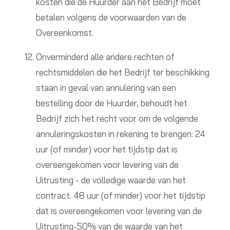
kosten die de Huurder aan het Bedrijf moet
betalen volgens de voorwaarden van de
Overeenkomst.
Onverminderd alle andere rechten of
rechtsmiddelen die het Bedrijf ter beschikking
staan in geval van annulering van een
bestelling door de Huurder, behoudt het
Bedrijf zich het recht voor om de volgende
annuleringskosten in rekening te brengen: 24
uur (of minder) voor het tijdstip dat is
overeengekomen voor levering van de
Uitrusting - de volledige waarde van het
contract. 48 uur (of minder) voor het tijdstip
dat is overeengekomen voor levering van de
Uitrusting-50% van de waarde van het