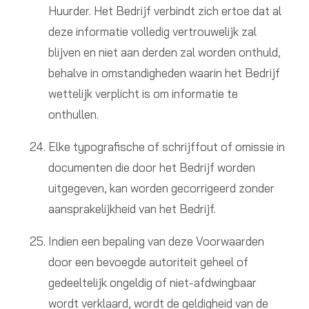
Huurder. Het Bedrijf verbindt zich ertoe dat al
deze informatie volledig vertrouwelijk zal
blijven en niet aan derden zal worden onthuld,
behalve in omstandigheden waarin het Bedrijf
wettelijk verplicht is om informatie te
onthullen.
Elke typografische of schrijffout of omissie in
documenten die door het Bedrijf worden
uitgegeven, kan worden gecorrigeerd zonder
aansprakelijkheid van het Bedrijf.
Indien een bepaling van deze Voorwaarden
door een bevoegde autoriteit geheel of
gedeeltelijk ongeldig of niet-afdwingbaar
wordt verklaard, wordt de geldigheid van de