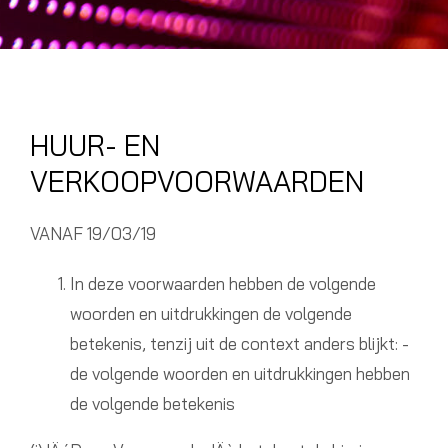
HUUR- EN
VERKOOPVOORWAARDEN
VANAF 19/03/19
In deze voorwaarden hebben de volgende
woorden en uitdrukkingen de volgende
betekenis, tenzij uit de context anders blijkt: -
de volgende woorden en uitdrukkingen hebben
de volgende betekenis