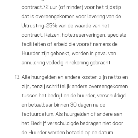
contract.72 uur (of minder) voor het tijdstip
dat is overeengekomen voor levering van de
Uitrusting-25% van de waarde van het
contract. Reizen, hotelreserveringen, speciale
faciliteiten of arbeid die vooraf namens de
Huurder zijn geboekt, worden in geval van
annulering volledig in rekening gebracht.
Alle huurgelden en andere kosten zijn netto en
zijn, tenzij schriftelijk anders overeengekomen
tussen het bedrijf en de huurder, verschuldigd
en betaalbaar binnen 30 dagen na de
factuurdatum. Als huurgelden of andere aan
het Bedrijf verschuldigde bedragen niet door
de Huurder worden betaald op de datum