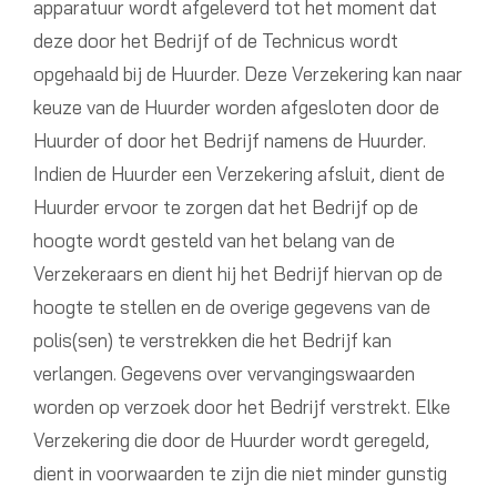
apparatuur wordt afgeleverd tot het moment dat
deze door het Bedrijf of de Technicus wordt
opgehaald bij de Huurder. Deze Verzekering kan naar
keuze van de Huurder worden afgesloten door de
Huurder of door het Bedrijf namens de Huurder.
Indien de Huurder een Verzekering afsluit, dient de
Huurder ervoor te zorgen dat het Bedrijf op de
hoogte wordt gesteld van het belang van de
Verzekeraars en dient hij het Bedrijf hiervan op de
hoogte te stellen en de overige gegevens van de
polis(sen) te verstrekken die het Bedrijf kan
verlangen. Gegevens over vervangingswaarden
worden op verzoek door het Bedrijf verstrekt. Elke
Verzekering die door de Huurder wordt geregeld,
dient in voorwaarden te zijn die niet minder gunstig