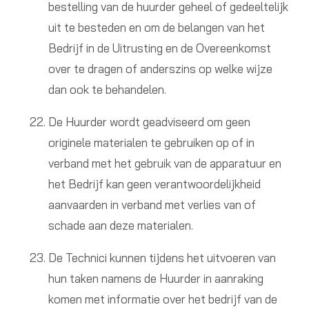
bestelling van de huurder geheel of gedeeltelijk
uit te besteden en om de belangen van het
Bedrijf in de Uitrusting en de Overeenkomst
over te dragen of anderszins op welke wijze
dan ook te behandelen.
De Huurder wordt geadviseerd om geen
originele materialen te gebruiken op of in
verband met het gebruik van de apparatuur en
het Bedrijf kan geen verantwoordelijkheid
aanvaarden in verband met verlies van of
schade aan deze materialen.
De Technici kunnen tijdens het uitvoeren van
hun taken namens de Huurder in aanraking
komen met informatie over het bedrijf van de