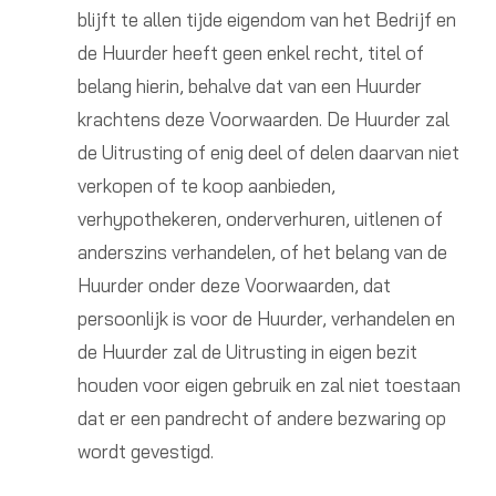
blijft te allen tijde eigendom van het Bedrijf en
de Huurder heeft geen enkel recht, titel of
belang hierin, behalve dat van een Huurder
krachtens deze Voorwaarden. De Huurder zal
de Uitrusting of enig deel of delen daarvan niet
verkopen of te koop aanbieden,
verhypothekeren, onderverhuren, uitlenen of
anderszins verhandelen, of het belang van de
Huurder onder deze Voorwaarden, dat
persoonlijk is voor de Huurder, verhandelen en
de Huurder zal de Uitrusting in eigen bezit
houden voor eigen gebruik en zal niet toestaan
dat er een pandrecht of andere bezwaring op
wordt gevestigd.