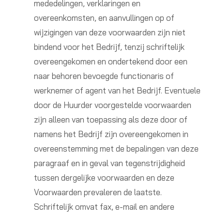
mededelingen, verklaringen en
overeenkomsten, en aanvullingen op of
wijzigingen van deze voorwaarden zijn niet
bindend voor het Bedrijf, tenzij schriftelijk
overeengekomen en ondertekend door een
naar behoren bevoegde functionaris of
werknemer of agent van het Bedrijf. Eventuele
door de Huurder voorgestelde voorwaarden
zijn alleen van toepassing als deze door of
namens het Bedrijf zijn overeengekomen in
overeenstemming met de bepalingen van deze
paragraaf en in geval van tegenstrijdigheid
tussen dergelijke voorwaarden en deze
Voorwaarden prevaleren de laatste.
Schriftelijk omvat fax, e-mail en andere