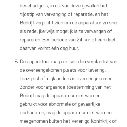
beschadigd is, in elk van deze gevallen het
tijdstip van vervanging of reparatie, en het
Bedrijf verplicht zich om de apparatuur zo snel
als redelijkerwijs mogelijk is te vervangen of
repareren. Een periode van 24 uur of een deel
daarvan vormt één dag huur.
De apparatuur mag niet worden verplaatst van
de overeengekomen plaats voor levering,
tenzij schriftelijk anders is overeengekomen.
Zonder voorafgaande toestemming van het
Bedrijf mag de apparatuur niet worden
gebruikt voor abnormale of gevaarlijke
opdrachten, mag de apparatuur niet worden
meegenomen buiten het Verenigd Koninkrijk of