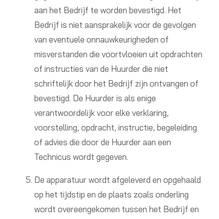
aan het Bedrijf te worden bevestigd. Het
Bedrijf is niet aansprakelijk voor de gevolgen
van eventuele onnauwkeurigheden of
misverstanden die voortvloeien uit opdrachten
of instructies van de Huurder die niet
schriftelijk door het Bedrijf zijn ontvangen of
bevestigd. De Huurder is als enige
verantwoordelijk voor elke verklaring,
voorstelling, opdracht, instructie, begeleiding
of advies die door de Huurder aan een
Technicus wordt gegeven.
De apparatuur wordt afgeleverd en opgehaald
op het tijdstip en de plaats zoals onderling
wordt overeengekomen tussen het Bedrijf en