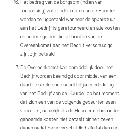
Het bedrag van de borgsom (indien van
toepassing) zal zonder rente aan de Huurder
worden terugbetaald wanneer de apparatuur
aan het Bedrijf is geretourneerd en alle kosten
en andere gelden die uit hoofde van de
Overeenkomst aan het Bedrijf verschuldigd
zijn, zijn betaald.
De Overeenkomst kan onmiddellijk door het
Bedrijf worden beëindigd door middel van een
daartoe strekkende schriftelijke mededeling
van het Bedrijf aan de Huurder op het moment
dat zich een van de volgende gebeurtenissen
voordoet, namelijk als de Huurder de hieronder
genoemde kosten niet betaalt binnen zeven
dagen nadat deze verschuldigd zijn (al dan niet