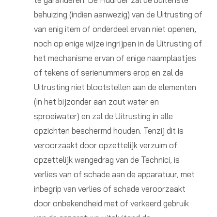
behuizing (indien aanwezig) van de Uitrusting of
van enig item of onderdeel ervan niet openen,
noch op enige wijze ingrijpen in de Uitrusting of
het mechanisme ervan of enige naamplaatjes
of tekens of serienummers erop en zal de
Uitrusting niet blootstellen aan de elementen
(in het bijzonder aan zout water en
sproeiwater) en zal de Uitrusting in alle
opzichten beschermd houden. Tenzij dit is
veroorzaakt door opzettelijk verzuim of
opzettelijk wangedrag van de Technici, is
verlies van of schade aan de apparatuur, met
inbegrip van verlies of schade veroorzaakt
door onbekendheid met of verkeerd gebruik