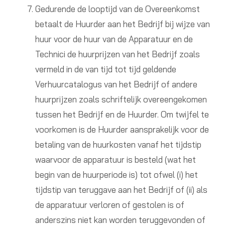
Gedurende de looptijd van de Overeenkomst
betaalt de Huurder aan het Bedrijf bij wijze van
huur voor de huur van de Apparatuur en de
Technici de huurprijzen van het Bedrijf zoals
vermeld in de van tijd tot tijd geldende
Verhuurcatalogus van het Bedrijf of andere
huurprijzen zoals schriftelijk overeengekomen
tussen het Bedrijf en de Huurder. Om twijfel te
voorkomen is de Huurder aansprakelijk voor de
betaling van de huurkosten vanaf het tijdstip
waarvoor de apparatuur is besteld (wat het
begin van de huurperiode is) tot ofwel (i) het
tijdstip van teruggave aan het Bedrijf of (ii) als
de apparatuur verloren of gestolen is of
anderszins niet kan worden teruggevonden of