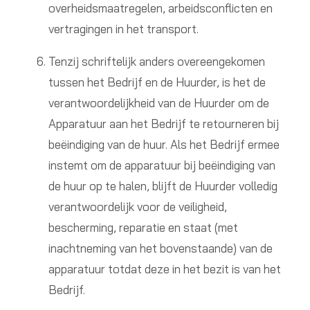
overheidsmaatregelen, arbeidsconflicten en
vertragingen in het transport.
Tenzij schriftelijk anders overeengekomen
tussen het Bedrijf en de Huurder, is het de
verantwoordelijkheid van de Huurder om de
Apparatuur aan het Bedrijf te retourneren bij
beëindiging van de huur. Als het Bedrijf ermee
instemt om de apparatuur bij beëindiging van
de huur op te halen, blijft de Huurder volledig
verantwoordelijk voor de veiligheid,
bescherming, reparatie en staat (met
inachtneming van het bovenstaande) van de
apparatuur totdat deze in het bezit is van het
Bedrijf.