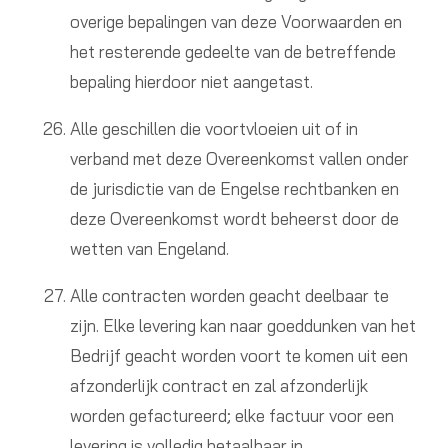
overige bepalingen van deze Voorwaarden en
het resterende gedeelte van de betreffende
bepaling hierdoor niet aangetast.
Alle geschillen die voortvloeien uit of in
verband met deze Overeenkomst vallen onder
de jurisdictie van de Engelse rechtbanken en
deze Overeenkomst wordt beheerst door de
wetten van Engeland.
Alle contracten worden geacht deelbaar te
zijn. Elke levering kan naar goeddunken van het
Bedrijf geacht worden voort te komen uit een
afzonderlijk contract en zal afzonderlijk
worden gefactureerd; elke factuur voor een
levering is volledig betaalbaar in