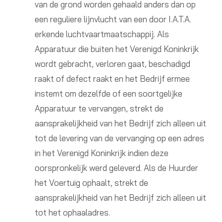
van de grond worden gehaald anders dan op
een reguliere lijnvlucht van een door I.A.T.A.
erkende luchtvaartmaatschappij. Als
Apparatuur die buiten het Verenigd Koninkrijk
wordt gebracht, verloren gaat, beschadigd
raakt of defect raakt en het Bedrijf ermee
instemt om dezelfde of een soortgelijke
Apparatuur te vervangen, strekt de
aansprakelijkheid van het Bedrijf zich alleen uit
tot de levering van de vervanging op een adres
in het Verenigd Koninkrijk indien deze
oorspronkelijk werd geleverd. Als de Huurder
het Voertuig ophaalt, strekt de
aansprakelijkheid van het Bedrijf zich alleen uit
tot het ophaaladres.