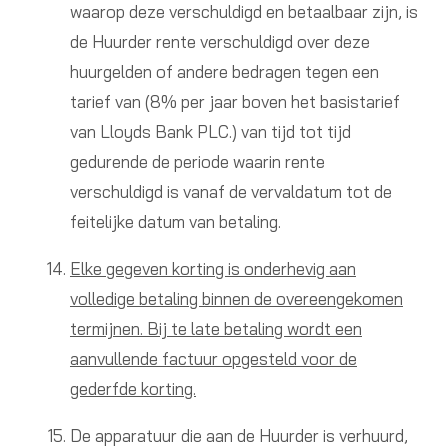
waarop deze verschuldigd en betaalbaar zijn, is
de Huurder rente verschuldigd over deze
huurgelden of andere bedragen tegen een
tarief van (8% per jaar boven het basistarief
van Lloyds Bank PLC.) van tijd tot tijd
gedurende de periode waarin rente
verschuldigd is vanaf de vervaldatum tot de
feitelijke datum van betaling.
Elke gegeven korting is onderhevig aan
volledige betaling binnen de overeengekomen
termijnen. Bij te late betaling wordt een
aanvullende factuur opgesteld voor de
gederfde korting.
De apparatuur die aan de Huurder is verhuurd,