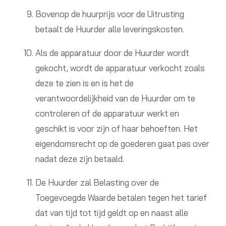
Bovenop de huurprijs voor de Uitrusting
betaalt de Huurder alle leveringskosten.
Als de apparatuur door de Huurder wordt
gekocht, wordt de apparatuur verkocht zoals
deze te zien is en is het de
verantwoordelijkheid van de Huurder om te
controleren of de apparatuur werkt en
geschikt is voor zijn of haar behoeften. Het
eigendomsrecht op de goederen gaat pas over
nadat deze zijn betaald.
De Huurder zal Belasting over de
Toegevoegde Waarde betalen tegen het tarief
dat van tijd tot tijd geldt op en naast alle