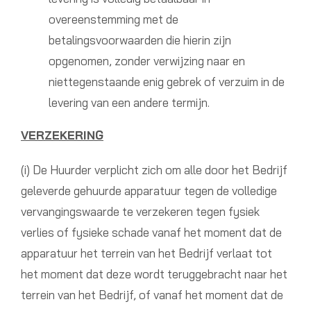
overeenstemming met de
betalingsvoorwaarden die hierin zijn
opgenomen, zonder verwijzing naar en
niettegenstaande enig gebrek of verzuim in de
levering van een andere termijn.
VERZEKERING
(i) De Huurder verplicht zich om alle door het Bedrijf
geleverde gehuurde apparatuur tegen de volledige
vervangingswaarde te verzekeren tegen fysiek
verlies of fysieke schade vanaf het moment dat de
apparatuur het terrein van het Bedrijf verlaat tot
het moment dat deze wordt teruggebracht naar het
terrein van het Bedrijf, of vanaf het moment dat de