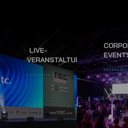
CORPO
LIVE-
EVENT
VERANSTALTUNGEN