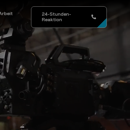
Arbeit
24-Stunden-
Reaktion