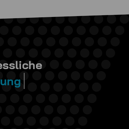
ssliche