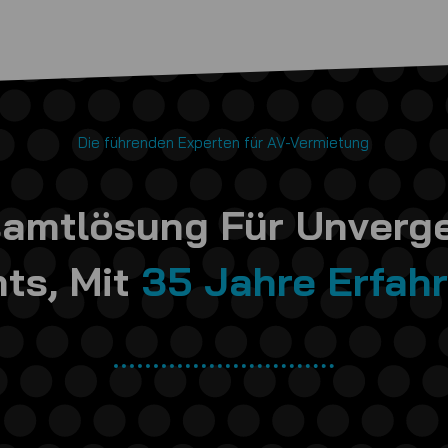
Die führenden Experten für AV-Vermietung
samtlösung Für Unverge
ts, Mit