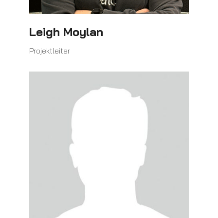
Leigh Moylan
Projektleiter