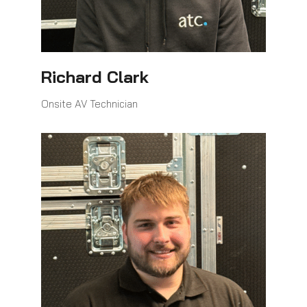
Richard Clark
Onsite AV Technician