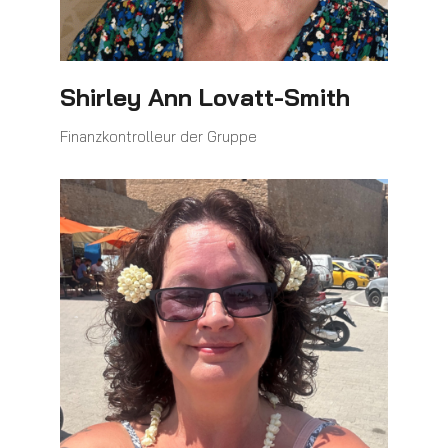
Shirley Ann Lovatt-Smith
Finanzkontrolleur der Gruppe