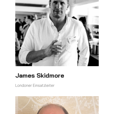
James Skidmore
Londoner Einsatzleiter