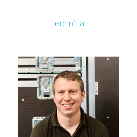
Technical