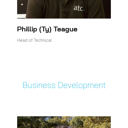
Phillip (Ty) Teague
Head of Technical
Business Development