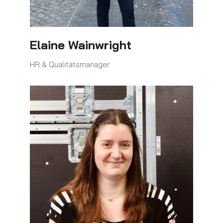
Elaine Wainwright
HR & Qualitätsmanager