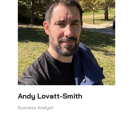
Andy Lovatt-Smith
Business Analyist