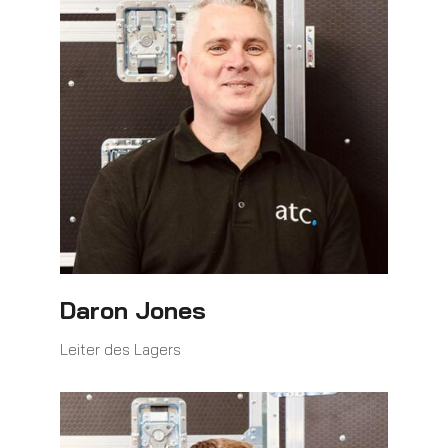
Daron Jones
Leiter des Lagers