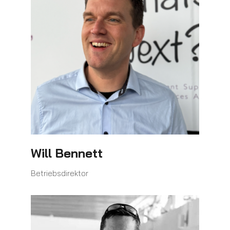
Will Bennett
Betriebsdirektor