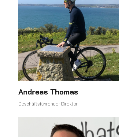
Andreas Thomas
Geschäftsführender Direktor