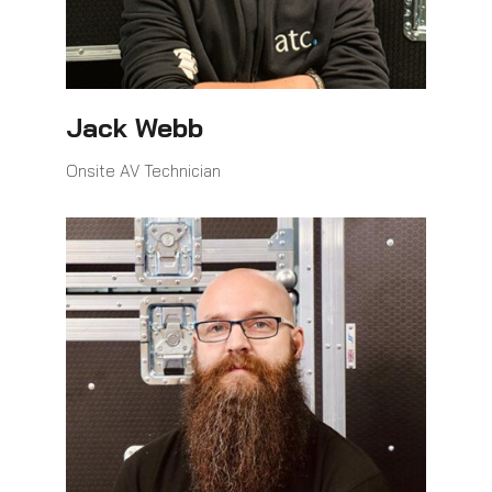
Jack Webb
Onsite AV Technician