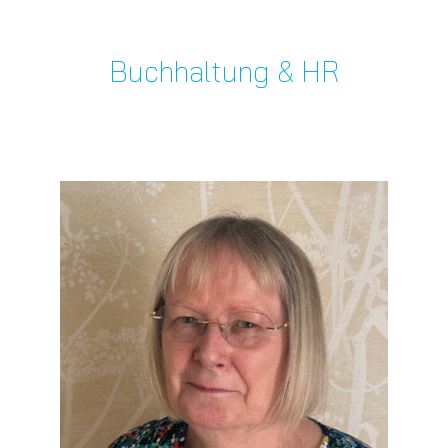
Buchhaltung & HR