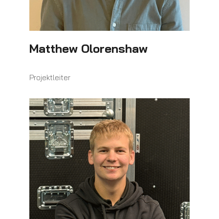
Matthew Olorenshaw
Projektleiter