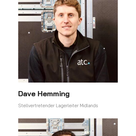
Dave Hemming
Stellvertretender Lagerleiter Midlands