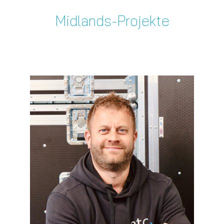
Midlands-Projekte