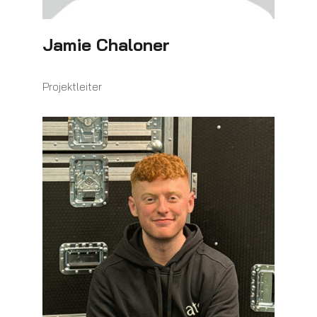
Jamie Chaloner
Projektleiter