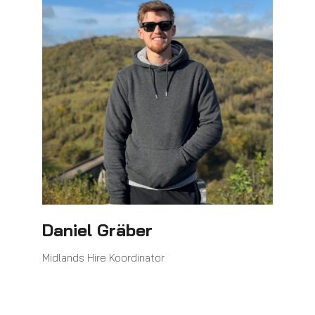
Daniel Gräber
Midlands Hire Koordinator