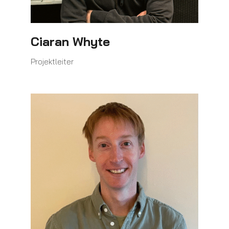
Ciaran Whyte
Projektleiter