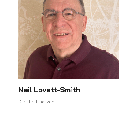
Neil Lovatt-Smith
Direktor Finanzen