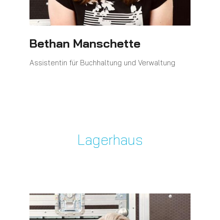
Bethan Manschette
Assistentin für Buchhaltung und Verwaltung
Lagerhaus