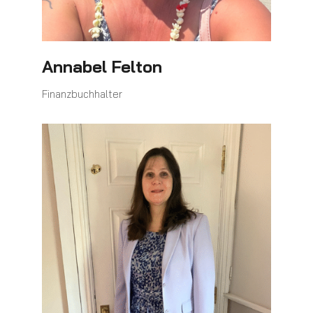
Annabel Felton
Finanzbuchhalter