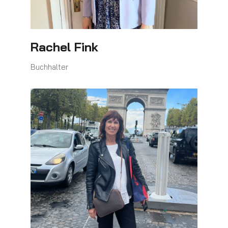
Rachel Fink
Buchhalter