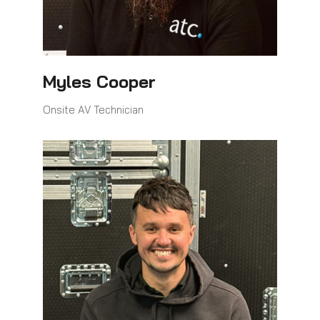
Myles Cooper
Onsite AV Technician