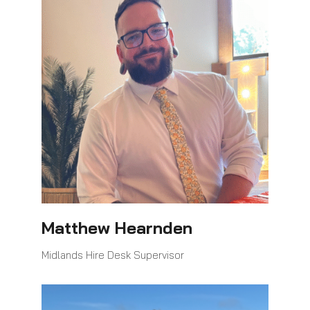
Matthew Hearnden
Midlands Hire Desk Supervisor