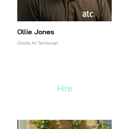
Ollie Jones
Onsite AV Technician
Hire