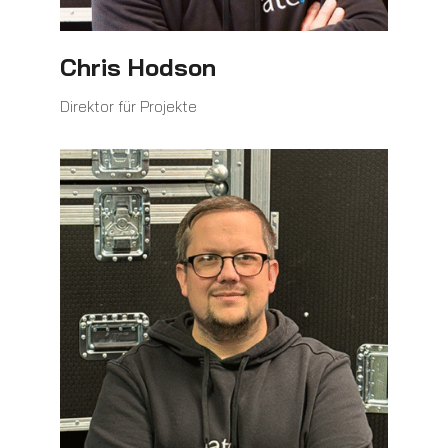
Chris Hodson
Direktor für Projekte