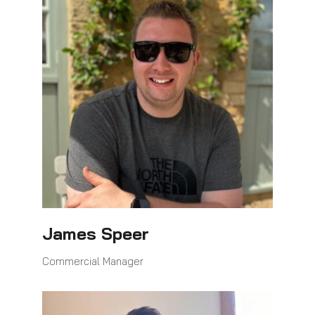
James Speer
Commercial Manager