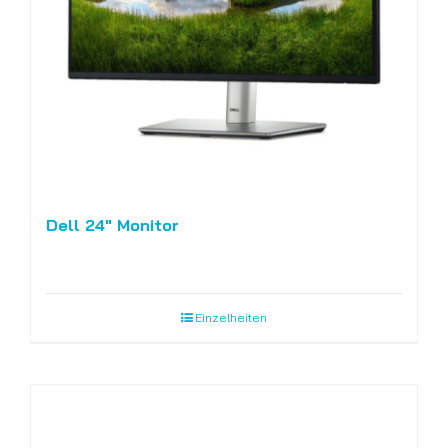
Dell 24″ Monitor
Einzelheiten