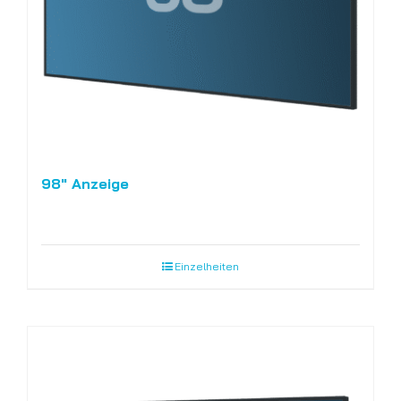
98″ Anzeige
Einzelheiten