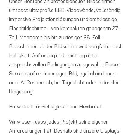
Unser Bestand an professionellen Bildschirmen
umfasst ultragroße LED-Videowände, vollständig
immersive Projektionslösungen und erstklassige
Flachbildschirme - von kompakten gebogenen 27-
Zoll-Monitoren bis hin zu riesigen 98-Zoll-
Bildschirmen. Jeder Bildschirm wird sorgfältig nach
Helligkeit, Auflösung und Leistung unter
anspruchsvollen Bedingungen ausgewählt. Freuen
Sie sich auf ein lebendiges Bild, egal ob im Innen-
oder Außenbereich, bei Tageslicht oder in dunkler
Umgebung.
Entwickelt für Schlagkraft und Flexibilität
Wir wissen, dass jedes Projekt seine eigenen
Anforderungen hat. Deshalb sind unsere Displays