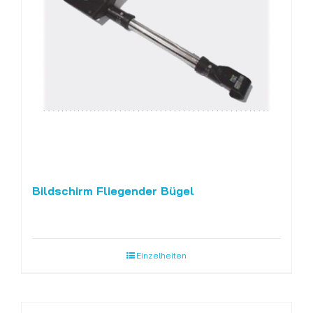
Bildschirm Fliegender Bügel
Einzelheiten