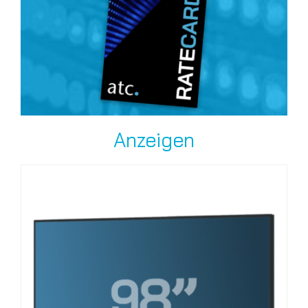
Anzeigen