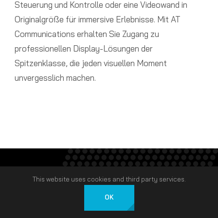
Steuerung und Kontrolle oder eine Videowand in
Originalgröße für immersive Erlebnisse. Mit AT
Communications erhalten Sie Zugang zu
professionellen Display-Lösungen der
Spitzenklasse, die jeden visuellen Moment
unvergesslich machen.
This website uses cookies and third party services.
OK
Deutsch