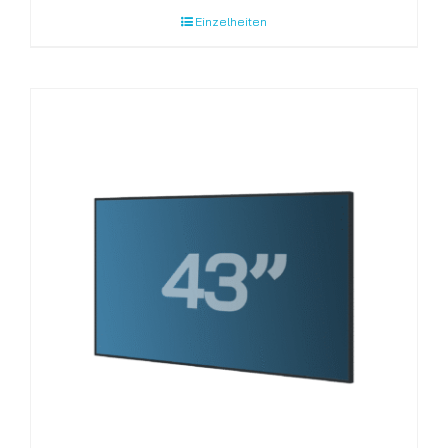
Einzelheiten