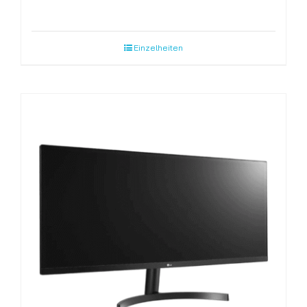
Einzelheiten