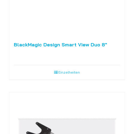
BlackMagic Design Smart View Duo 8″
Einzelheiten