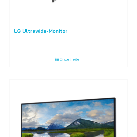
LG Ultrawide-Monitor
Einzelheiten