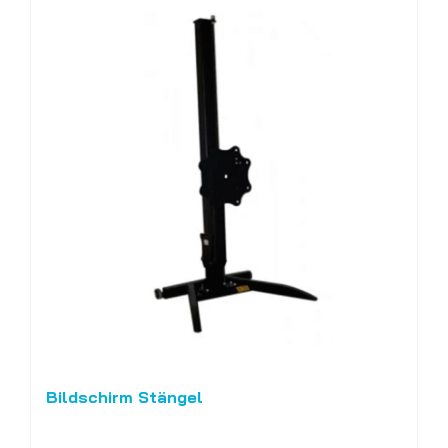
Bildschirm Stängel