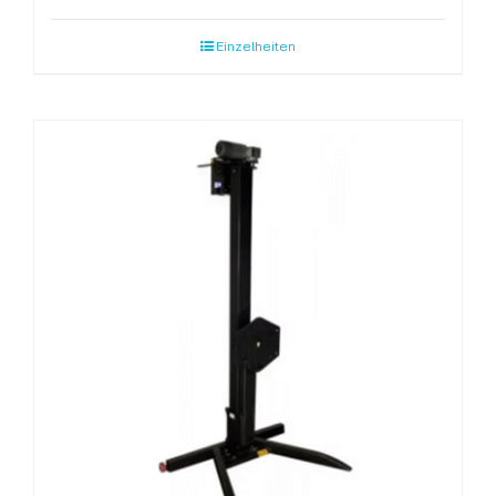
Einzelheiten