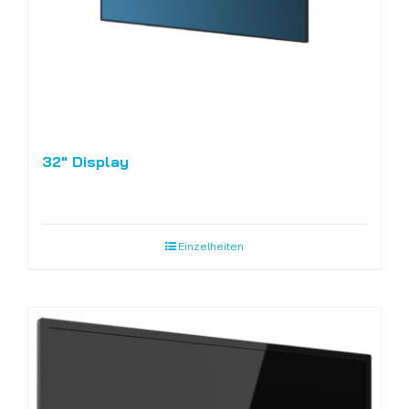
32″ Display
Einzelheiten