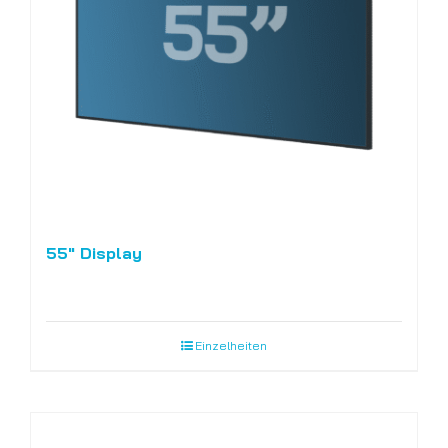
55″ Display
Einzelheiten