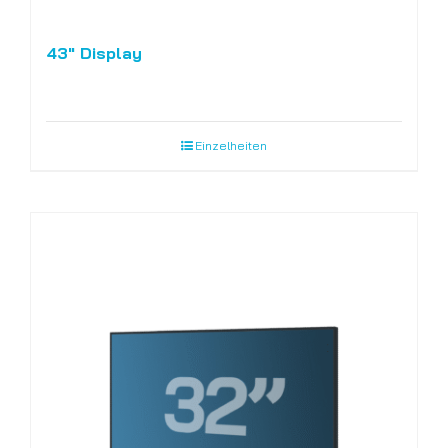
43″ Display
Einzelheiten