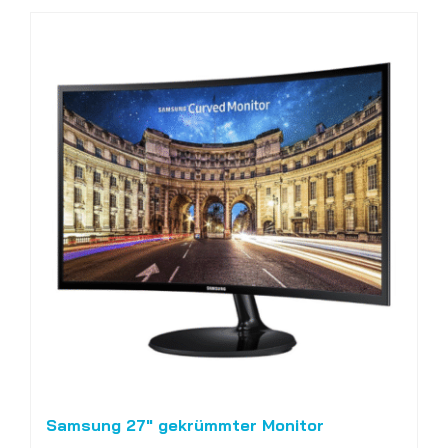
Samsung 27" gekrümmter Monitor