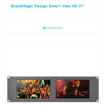
BlackMagic Design Smart View HD 17″
Einzelheiten