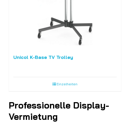
Unicol K-Base TV Trolley
Einzelheiten
Professionelle Display-
Vermietung