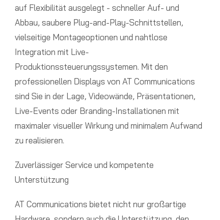
auf Flexibilität ausgelegt - schneller Auf- und
Abbau, saubere Plug-and-Play-Schnittstellen,
vielseitige Montageoptionen und nahtlose
Integration mit Live-
Produktionssteuerungssystemen. Mit den
professionellen Displays von AT Communications
sind Sie in der Lage, Videowände, Präsentationen,
Live-Events oder Branding-Installationen mit
maximaler visueller Wirkung und minimalem Aufwand
zu realisieren.
Zuverlässiger Service und kompetente
Unterstützung
AT Communications bietet nicht nur großartige
Hardware, sondern auch die Unterstützung, den