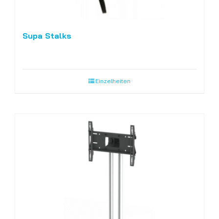
Supa Stalks
Einzelheiten