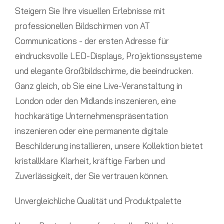
Steigern Sie Ihre visuellen Erlebnisse mit
professionellen Bildschirmen von AT
Communications - der ersten Adresse für
eindrucksvolle LED-Displays, Projektionssysteme
und elegante Großbildschirme, die beeindrucken.
Ganz gleich, ob Sie eine Live-Veranstaltung in
London oder den Midlands inszenieren, eine
hochkarätige Unternehmenspräsentation
inszenieren oder eine permanente digitale
Beschilderung installieren, unsere Kollektion bietet
kristallklare Klarheit, kräftige Farben und
Zuverlässigkeit, der Sie vertrauen können.
Unvergleichliche Qualität und Produktpalette