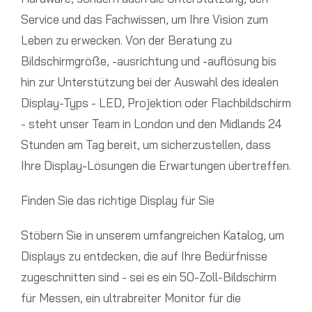
Service und das Fachwissen, um Ihre Vision zum
Leben zu erwecken. Von der Beratung zu
Bildschirmgröße, -ausrichtung und -auflösung bis
hin zur Unterstützung bei der Auswahl des idealen
Display-Typs - LED, Projektion oder Flachbildschirm
- steht unser Team in London und den Midlands 24
Stunden am Tag bereit, um sicherzustellen, dass
Ihre Display-Lösungen die Erwartungen übertreffen.
Finden Sie das richtige Display für Sie
Stöbern Sie in unserem umfangreichen Katalog, um
Displays zu entdecken, die auf Ihre Bedürfnisse
zugeschnitten sind - sei es ein 50-Zoll-Bildschirm
für Messen, ein ultrabreiter Monitor für die