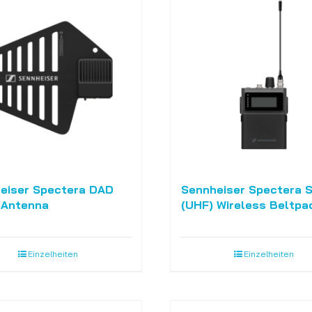
eiser Spectera DAD
Sennheiser Spectera 
 Antenna
(UHF) Wireless Beltpa
Einzelheiten
Einzelheiten