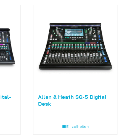
ital-
Allen & Heath SQ-5 Digital
Desk
Einzelheiten