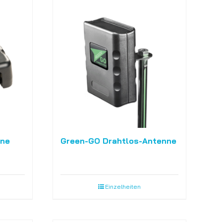
nne
Green-GO Drahtlos-Antenne
Einzelheiten