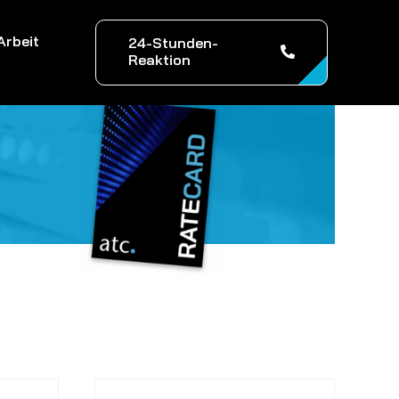
Arbeit
24-Stunden-
Reaktion