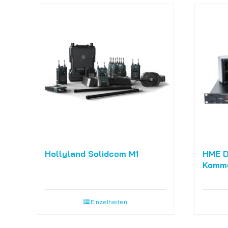
Hollyland Solidcom M1
HME D
Kommu
Einzelheiten