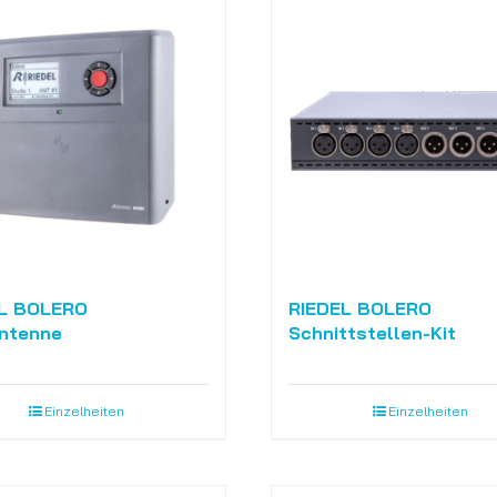
L BOLERO
RIEDEL BOLERO
ntenne
Schnittstellen-Kit
Einzelheiten
Einzelheiten