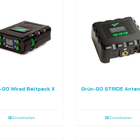
-GO Wired Beltpack X
Grün-GO STRIDE Ante
Einzelheiten
Einzelheiten