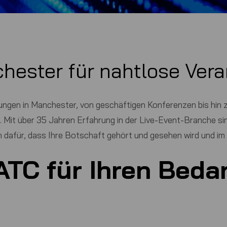
hester für nahtlose Ver
tungen in Manchester, von geschäftigen Konferenzen bis hin 
Mit über 35 Jahren Erfahrung in der Live-Event-Branche sin
 dafür, dass Ihre Botschaft gehört und gesehen wird und im 
ATC
für Ihren Bedar