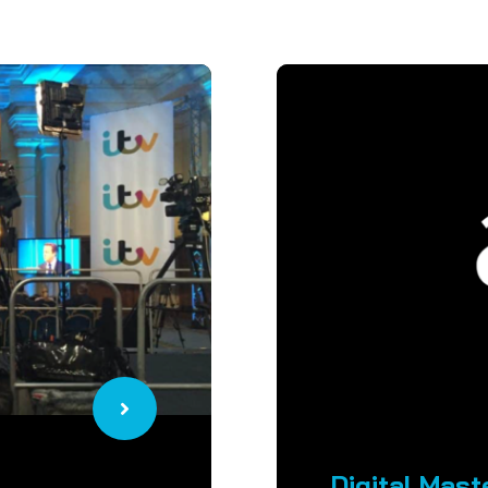
Digital Mas