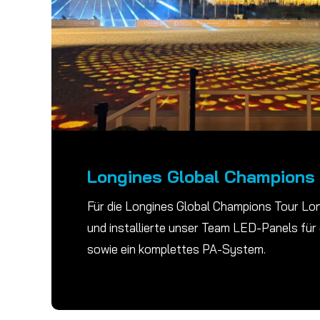
Longines Global Champions
Für die Longines Global Champions Tour Lo
und installierte unser Team LED-Panels fü
sowie ein komplettes PA-System.