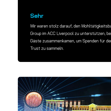
Sehr
Wir waren stolz darauf, den Wohltätigkeitsb
Group im ACC Liverpool zu unterstützen, b
Gäste zusammenkamen, um Spenden für den
Trust zu sammeln.