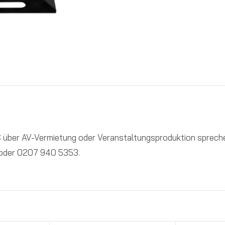
 über AV-Vermietung oder Veranstaltungsproduktion spreche
 oder 0207 940 5353.