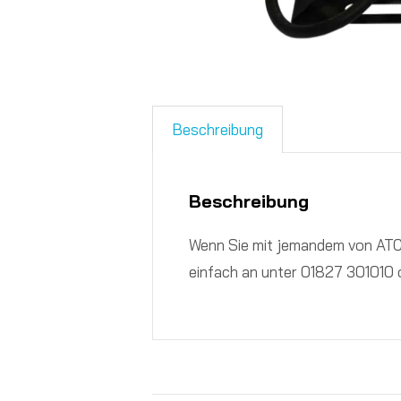
Beschreibung
Beschreibung
Wenn Sie mit jemandem von ATC
einfach an unter 01827 301010