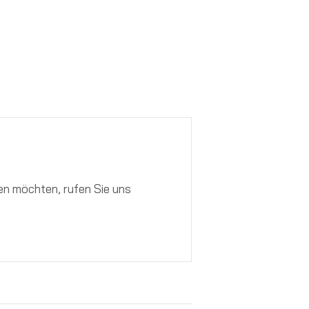
n möchten, rufen Sie uns