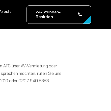
Arbeit
24-Stunden-
Reaktion
n ATC über AV-Vermietung oder
 sprechen möchten, rufen Sie uns
01010 oder 0207 940 5353.