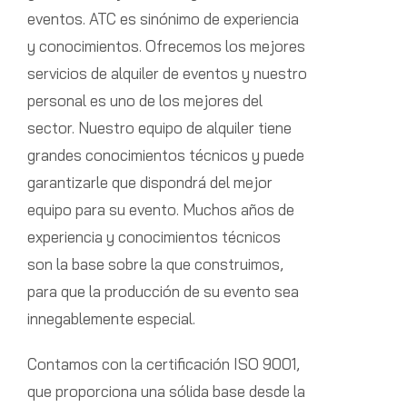
eventos. ATC es sinónimo de experiencia
y conocimientos. Ofrecemos los mejores
servicios de alquiler de eventos y nuestro
personal es uno de los mejores del
sector. Nuestro equipo de alquiler tiene
grandes conocimientos técnicos y puede
garantizarle que dispondrá del mejor
equipo para su evento. Muchos años de
experiencia y conocimientos técnicos
son la base sobre la que construimos,
para que la producción de su evento sea
innegablemente especial.
Contamos con la certificación ISO 9001,
que proporciona una sólida base desde la