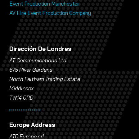
Event Production Manchester
AV Hire Event Production Company
Dirección De Londres
AT Communications Ltd
675 River Gardens
North Feltham Trading Estate
Middlesex
TW14 0RD
Europe Address
ATC Europe srl