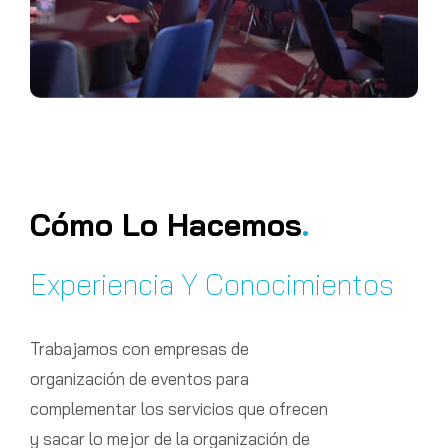
Cómo Lo Hacemos
.
Experiencia Y Conocimientos
Trabajamos con empresas de
organización de eventos para
complementar los servicios que ofrecen
y sacar lo mejor de la organización de