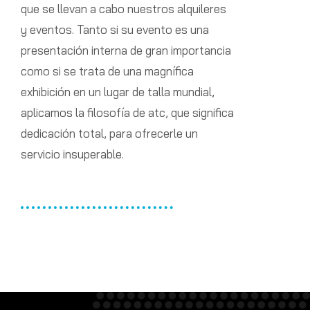
que se llevan a cabo nuestros alquileres
y eventos. Tanto si su evento es una
presentación interna de gran importancia
como si se trata de una magnífica
exhibición en un lugar de talla mundial,
aplicamos la filosofía de atc, que significa
dedicación total, para ofrecerle un
servicio insuperable.