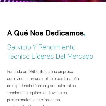
A Qué Nos Dedicamos
.
Servicio Y Rendimiento
Técnico Líderes Del Mercado
Fundada en 1990, atc es una empresa
audiovisual con una notable combinación
de experiencia técnica y conocimientos
técnicos en equipos audiovisuales
profesionales, que ofrece una