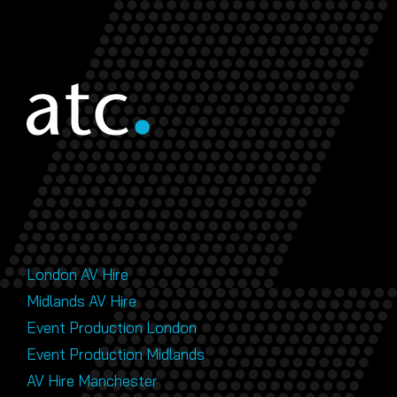
London AV Hire
Midlands AV Hire
Event Production London
Event Production Midlands
AV Hire Manchester