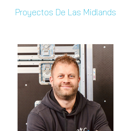
Proyectos De Las Midlands