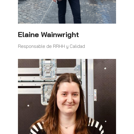
Elaine Wainwright
Responsable de RRHH y Calidad