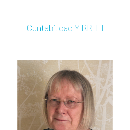
Contabilidad Y RRHH