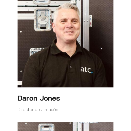
Daron Jones
Director de almacén