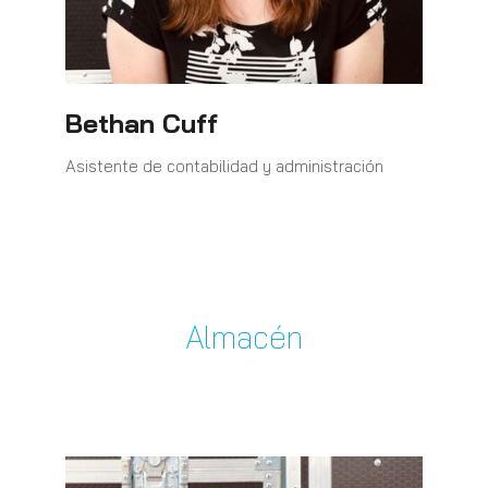
Bethan Cuff
Asistente de contabilidad y administración
Almacén