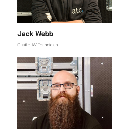
Jack Webb
Onsite AV Technician