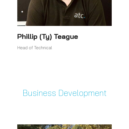
Phillip (Ty) Teague
Head of Technical
Business Development