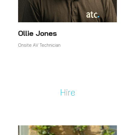
Ollie Jones
Onsite AV Technician
Hire