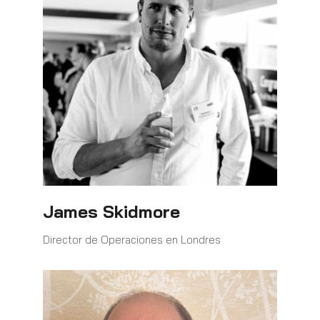
James Skidmore
Director de Operaciones en Londres