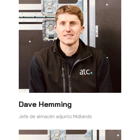
Dave Hemming
Jefe de almacén adjunto Midlands