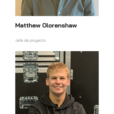
Matthew Olorenshaw
Jefe de proyecto