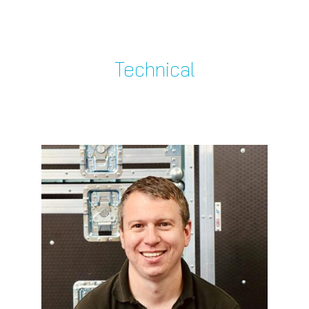
Technical