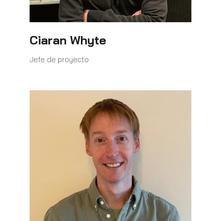
Ciaran Whyte
Jefe de proyecto