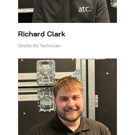
Richard Clark
Onsite AV Technician