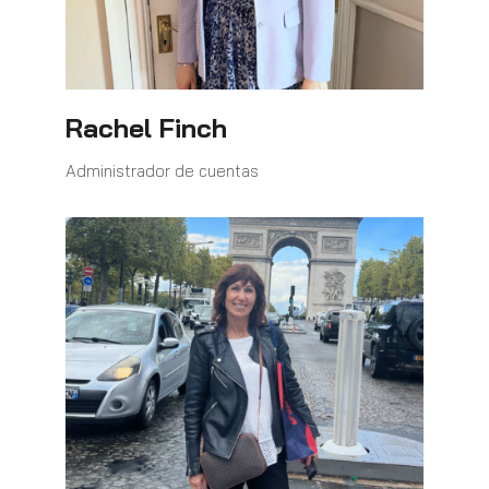
Rachel Finch
Administrador de cuentas