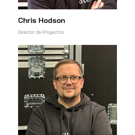
Chris Hodson
Director de Proyectos