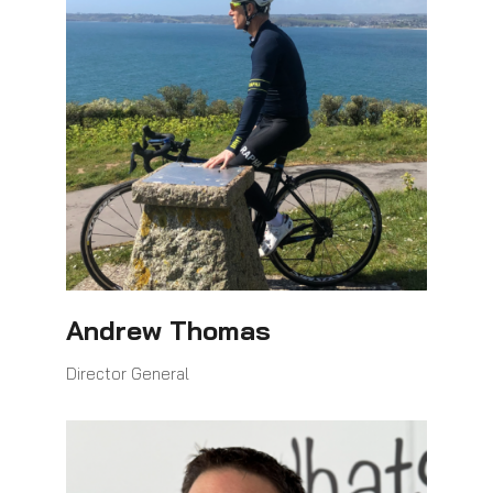
Andrew Thomas
Director General