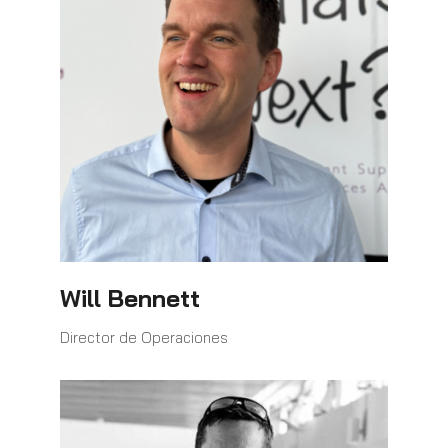
Will Bennett
Director de Operaciones