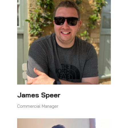
James Speer
Commercial Manager