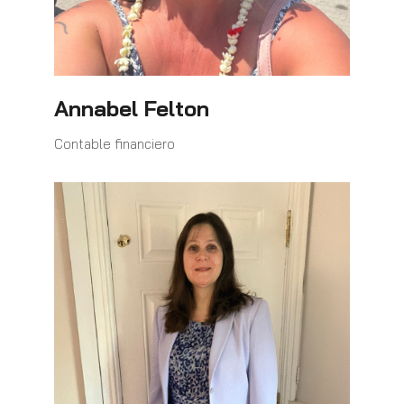
Annabel Felton
Contable financiero