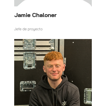
Jamie Chaloner
Jefe de proyecto