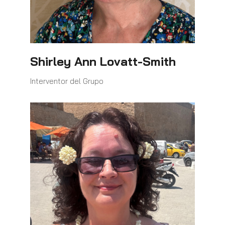
Shirley Ann Lovatt-Smith
Interventor del Grupo