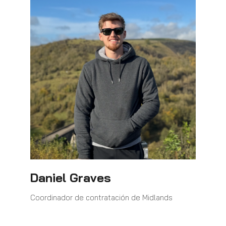
Daniel Graves
Coordinador de contratación de Midlands