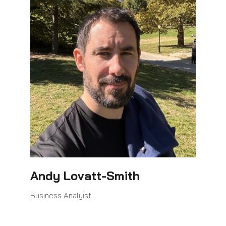
Andy Lovatt-Smith
Business Analyist