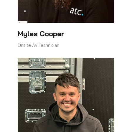
Myles Cooper
Onsite AV Technician