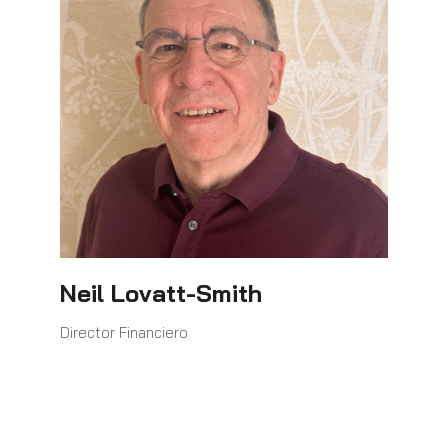
Neil Lovatt-Smith
Director Financiero