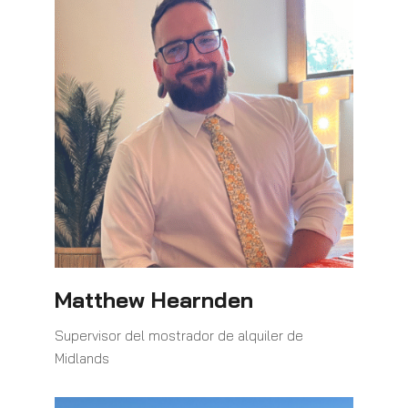
Matthew Hearnden
Supervisor del mostrador de alquiler de
Midlands