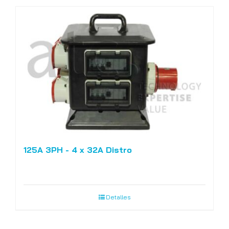
125A 3PH - 4 x 32A Distro
Detalles