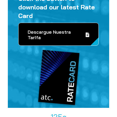
download our latest Rate
Card
Descargue Nuestra
Tarifa