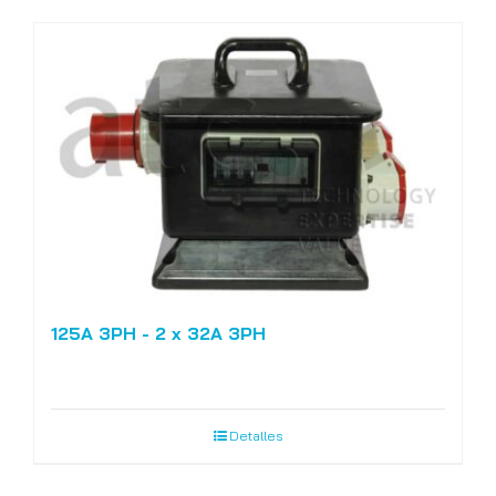
125A 3PH - 2 x 32A 3PH
Detalles