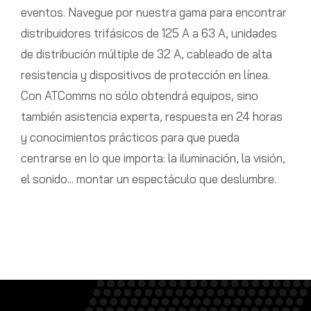
eventos. Navegue por nuestra gama para encontrar
distribuidores trifásicos de 125 A a 63 A, unidades
de distribución múltiple de 32 A, cableado de alta
resistencia y dispositivos de protección en línea.
Con ATComms no sólo obtendrá equipos, sino
también asistencia experta, respuesta en 24 horas
y conocimientos prácticos para que pueda
centrarse en lo que importa: la iluminación, la visión,
el sonido... montar un espectáculo que deslumbre.