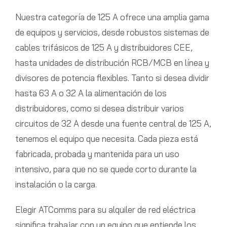
Nuestra categoría de 125 A ofrece una amplia gama
de equipos y servicios, desde robustos sistemas de
cables trifásicos de 125 A y distribuidores CEE,
hasta unidades de distribución RCB/MCB en línea y
divisores de potencia flexibles. Tanto si desea dividir
hasta 63 A o 32 A la alimentación de los
distribuidores, como si desea distribuir varios
circuitos de 32 A desde una fuente central de 125 A,
tenemos el equipo que necesita. Cada pieza está
fabricada, probada y mantenida para un uso
intensivo, para que no se quede corto durante la
instalación o la carga.
Elegir ATComms para su alquiler de red eléctrica
significa trabajar con un equipo que entiende los