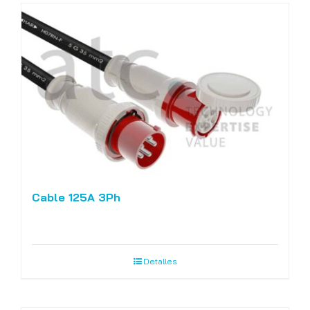
Cable 125A 3Ph
Detalles