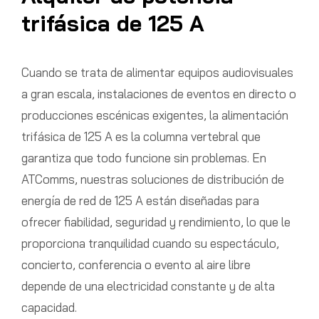
trifásica de 125 A
Cuando se trata de alimentar equipos audiovisuales
a gran escala, instalaciones de eventos en directo o
producciones escénicas exigentes, la alimentación
trifásica de 125 A es la columna vertebral que
garantiza que todo funcione sin problemas. En
ATComms, nuestras soluciones de distribución de
energía de red de 125 A están diseñadas para
ofrecer fiabilidad, seguridad y rendimiento, lo que le
proporciona tranquilidad cuando su espectáculo,
concierto, conferencia o evento al aire libre
depende de una electricidad constante y de alta
capacidad.