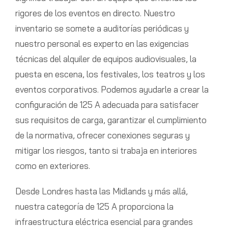
rigores de los eventos en directo. Nuestro
inventario se somete a auditorías periódicas y
nuestro personal es experto en las exigencias
técnicas del alquiler de equipos audiovisuales, la
puesta en escena, los festivales, los teatros y los
eventos corporativos. Podemos ayudarle a crear la
configuración de 125 A adecuada para satisfacer
sus requisitos de carga, garantizar el cumplimiento
de la normativa, ofrecer conexiones seguras y
mitigar los riesgos, tanto si trabaja en interiores
como en exteriores.
Desde Londres hasta las Midlands y más allá,
nuestra categoría de 125 A proporciona la
infraestructura eléctrica esencial para grandes