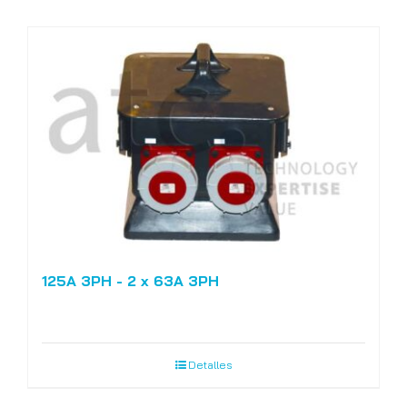
125A 3PH - 2 x 63A 3PH
Detalles