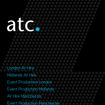
London AV Hire
Midlands AV Hire
Event Production London
Event Production Midlands
AV Hire Manchester
Event Production Manchester