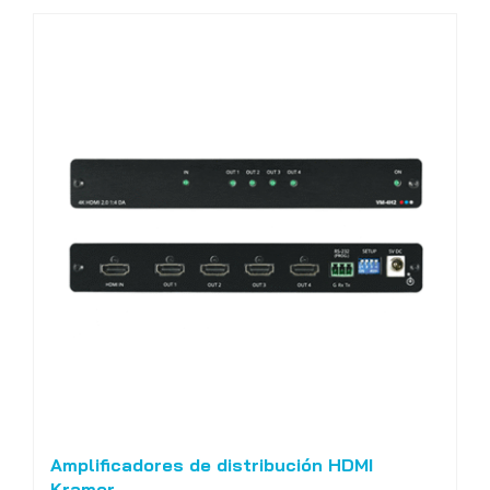
Amplificadores de distribución HDMI
Kramer