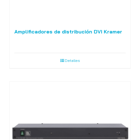
Amplificadores de distribución DVI Kramer
Detalles