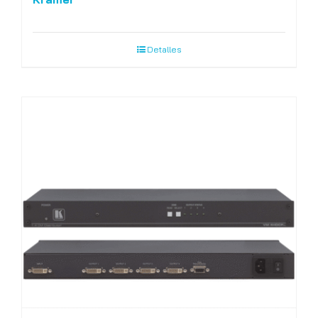
Detalles