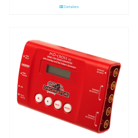
Detalles