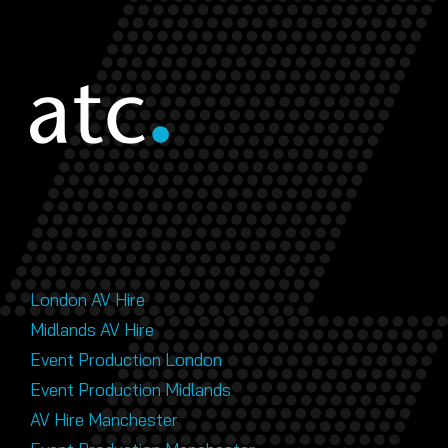
London AV Hire
Midlands AV Hire
Event Production London
Event Production Midlands
AV Hire Manchester