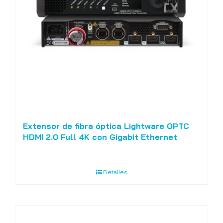
Extensor de fibra óptica Lightware OPTC
HDMI 2.0 Full 4K con Gigabit Ethernet
Detalles