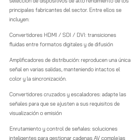
selección de dispositivos de alto rendimiento de los
principales fabricantes del sector. Entre ellos se
incluyen:
Convertidores HDMI / SDI / DVI: transiciones
fluidas entre formatos digitales y de difusión
Amplificadores de distribución: reproducen una única
señal en varias salidas, manteniendo intactos el
color y la sincronización.
Convertidores cruzados y escaladores: adapte las
señales para que se ajusten a sus requisitos de
visualización o emisión
Enrutamiento y control de señales: soluciones
inteligentes para gestionar cadenas AV complejas