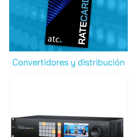
Convertidores y distribución