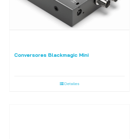
Conversores Blackmagic Mini
Detalles