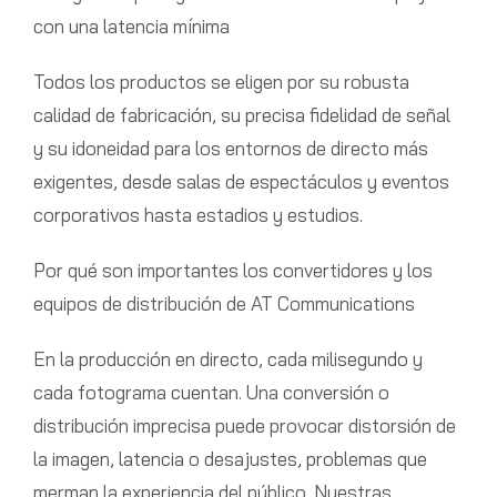
con una latencia mínima
Todos los productos se eligen por su robusta
calidad de fabricación, su precisa fidelidad de señal
y su idoneidad para los entornos de directo más
exigentes, desde salas de espectáculos y eventos
corporativos hasta estadios y estudios.
Por qué son importantes los convertidores y los
equipos de distribución de AT Communications
En la producción en directo, cada milisegundo y
cada fotograma cuentan. Una conversión o
distribución imprecisa puede provocar distorsión de
la imagen, latencia o desajustes, problemas que
merman la experiencia del público. Nuestras