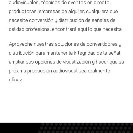
audiovisuales, técnicos de eventos en directo,
productoras, empresas de alquiler, cualquiera que
necesite conversión y distribución de señales de
calidad profesional encontrará aquí lo que necesita.
Aproveche nuestras soluciones de convertidores y
distribución para mantener la integridad de la señal,
ampliar sus opciones de visualización y hacer que su
próxima producción audiovisual sea realmente
eficaz.