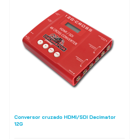
Conversor cruzado HDMI/SDI Decimator
12G