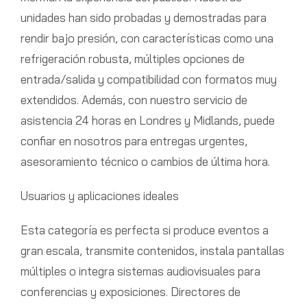
unidades han sido probadas y demostradas para
rendir bajo presión, con características como una
refrigeración robusta, múltiples opciones de
entrada/salida y compatibilidad con formatos muy
extendidos. Además, con nuestro servicio de
asistencia 24 horas en Londres y Midlands, puede
confiar en nosotros para entregas urgentes,
asesoramiento técnico o cambios de última hora.
Usuarios y aplicaciones ideales
Esta categoría es perfecta si produce eventos a
gran escala, transmite contenidos, instala pantallas
múltiples o integra sistemas audiovisuales para
conferencias y exposiciones. Directores de