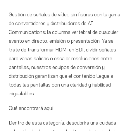
Gestión de señales de vídeo sin fisuras con la gama
de convertidores y distribuidores de AT
Communications: la columna vertebral de cualquier
evento en directo, emisión o presentación. Ya se
trate de transformar HDMI en SDI, dividir señales
para varias salidas o escalar resoluciones entre
pantallas, nuestros equipos de conversión y
distribución garantizan que el contenido llegue a
todas las pantallas con una claridad y fiabilidad
inigualables.
Qué encontrará aquí
Dentro de esta categoría, descubrirá una cuidada