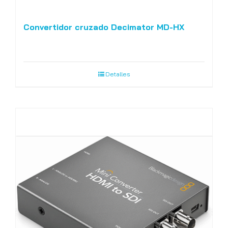
Convertidor cruzado Decimator MD-HX
Detalles