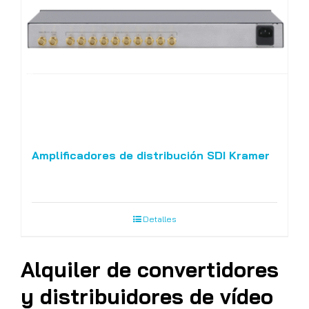
Amplificadores de distribución SDI Kramer
Detalles
Alquiler de convertidores
y distribuidores de vídeo