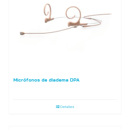
Micrófonos de diadema DPA
Detalles