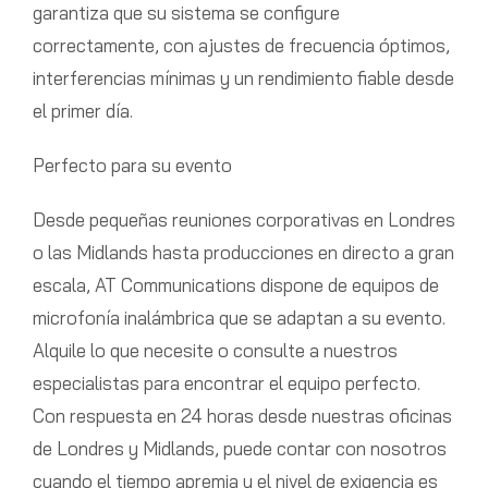
garantiza que su sistema se configure
correctamente, con ajustes de frecuencia óptimos,
interferencias mínimas y un rendimiento fiable desde
el primer día.
Perfecto para su evento
Desde pequeñas reuniones corporativas en Londres
o las Midlands hasta producciones en directo a gran
escala, AT Communications dispone de equipos de
microfonía inalámbrica que se adaptan a su evento.
Alquile lo que necesite o consulte a nuestros
especialistas para encontrar el equipo perfecto.
Con respuesta en 24 horas desde nuestras oficinas
de Londres y Midlands, puede contar con nosotros
cuando el tiempo apremia y el nivel de exigencia es