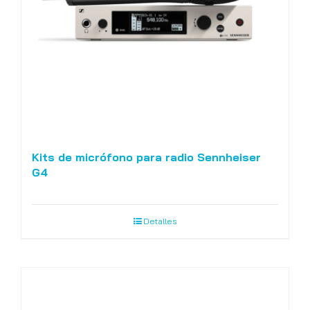
Kits de micrófono para radio Sennheiser
G4
Detalles