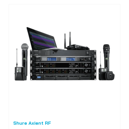
Shure Axient RF