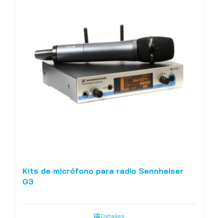
Kits de micrófono para radio Sennheiser
G3
Detalles