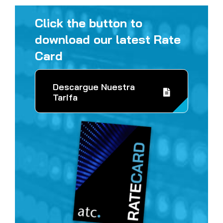
Click the button to
download our latest Rate
Card
Descargue Nuestra
Tarifa