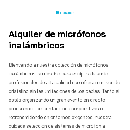
Detalles
Alquiler de micrófonos
inalámbricos
Bienvenido a nuestra colección de micrófonos
inalámbricos: su destino para equipos de audio
profesionales de alta calidad que ofrecen un sonido
cristalino sin las limitaciones de los cables. Tanto si
estás organizando un gran evento en directo,
produciendo presentaciones corporativas o
retransmitiendo en entornos exigentes, nuestra
cuidada selección de sistemas de microfonía