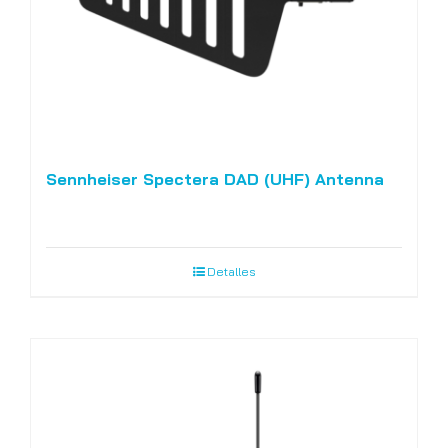
Sennheiser Spectera DAD (UHF) Antenna
Detalles