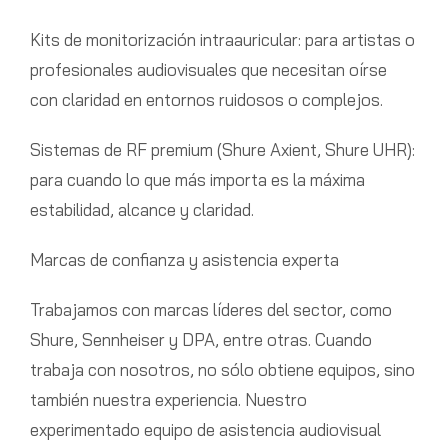
Kits de monitorización intraauricular: para artistas o
profesionales audiovisuales que necesitan oírse
con claridad en entornos ruidosos o complejos.
Sistemas de RF premium (Shure Axient, Shure UHR):
para cuando lo que más importa es la máxima
estabilidad, alcance y claridad.
Marcas de confianza y asistencia experta
Trabajamos con marcas líderes del sector, como
Shure, Sennheiser y DPA, entre otras. Cuando
trabaja con nosotros, no sólo obtiene equipos, sino
también nuestra experiencia. Nuestro
experimentado equipo de asistencia audiovisual