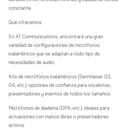
constante.
Qué ofrecemos
En AT Communications, encontrará una gran
variedad de configuraciones de micrófonos
inalámbricos que se adaptan a todo tipo de
necesidades de audio:
Kits de micrófonos inalámbricos (Sennheiser G3,
G4, etc.): opciones de confianza para vocalistas,
presentadores y eventos de todos los tamaños.
Micrófonos de diadema (DPA, etc.): ideales para
actuaciones con manos libres o presentadores
activos.