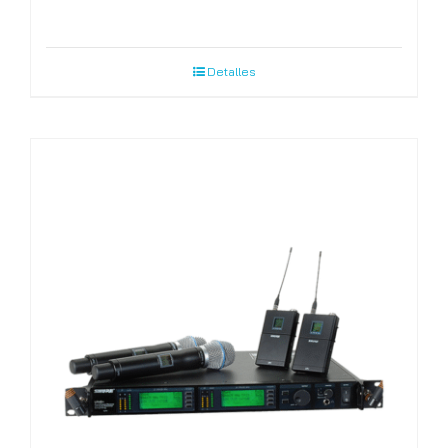
Detalles