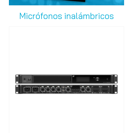
Micrófonos inalámbricos