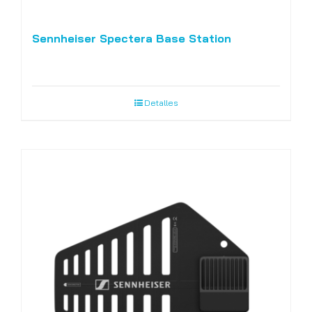
Sennheiser Spectera Base Station
Detalles