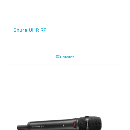
Shure UHR RF
Detalles