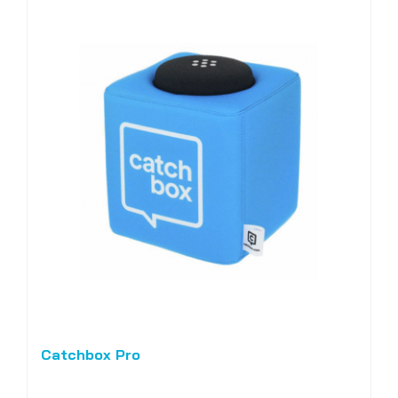
Catchbox Pro