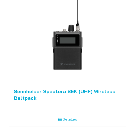
Sennheiser Spectera SEK (UHF) Wireless
Beltpack
Detalles