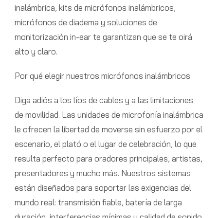
inalámbrica, kits de micrófonos inalámbricos,
micrófonos de diadema y soluciones de
monitorización in-ear te garantizan que se te oirá
alto y claro.
Por qué elegir nuestros micrófonos inalámbricos
Diga adiós a los líos de cables y a las limitaciones
de movilidad. Las unidades de microfonía inalámbrica
le ofrecen la libertad de moverse sin esfuerzo por el
escenario, el plató o el lugar de celebración, lo que
resulta perfecto para oradores principales, artistas,
presentadores y mucho más. Nuestros sistemas
están diseñados para soportar las exigencias del
mundo real: transmisión fiable, batería de larga
duración, interferencias mínimas y calidad de sonido