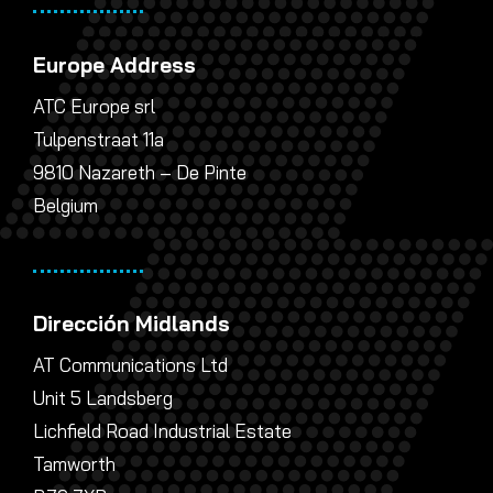
Europe Address
ATC Europe srl
Tulpenstraat 11a
9810 Nazareth – De Pinte
Belgium
Dirección Midlands
AT Communications Ltd
Unit 5 Landsberg
Lichfield Road Industrial Estate
Tamworth