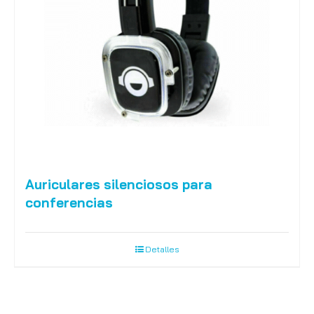
Auriculares silenciosos para
conferencias
Detalles