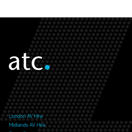
London AV Hire
Midlands AV Hire