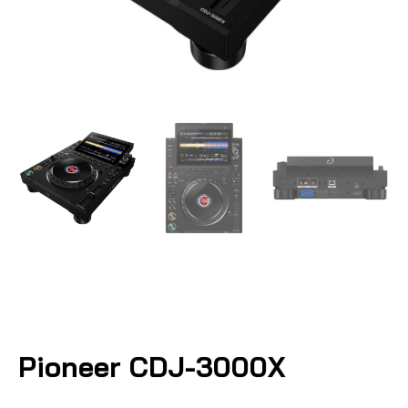
Pioneer CDJ-3000X