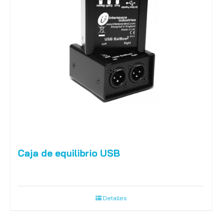
Caja de equilibrio USB
Detalles