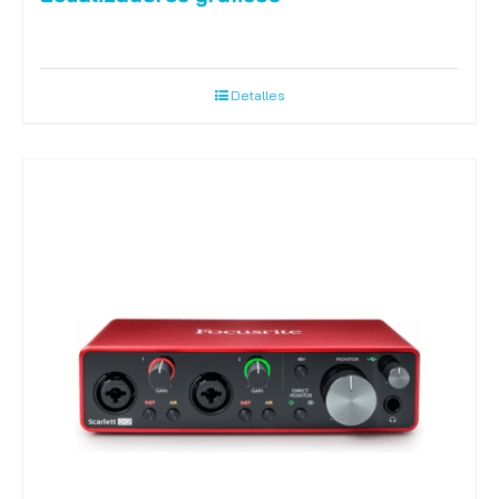
Detalles