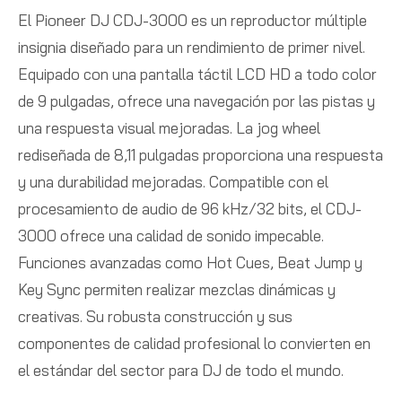
El Pioneer DJ CDJ-3000 es un reproductor múltiple
insignia diseñado para un rendimiento de primer nivel.
Equipado con una pantalla táctil LCD HD a todo color
de 9 pulgadas, ofrece una navegación por las pistas y
una respuesta visual mejoradas. La jog wheel
rediseñada de 8,11 pulgadas proporciona una respuesta
y una durabilidad mejoradas. Compatible con el
procesamiento de audio de 96 kHz/32 bits, el CDJ-
3000 ofrece una calidad de sonido impecable.
Funciones avanzadas como Hot Cues, Beat Jump y
Key Sync permiten realizar mezclas dinámicas y
creativas. Su robusta construcción y sus
componentes de calidad profesional lo convierten en
el estándar del sector para DJ de todo el mundo.