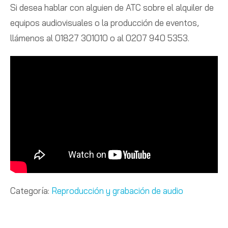
Si desea hablar con alguien de ATC sobre el alquiler de
equipos audiovisuales o la producción de eventos,
llámenos al 01827 301010 o al 0207 940 5353.
Categoría:
Reproducción y grabación de audio