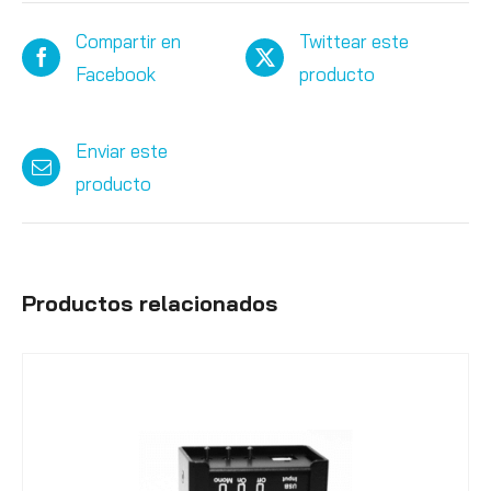
Compartir en
Twittear este
Facebook
producto
Enviar este
producto
Productos relacionados