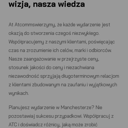
wizja, nasza wiedza
At
Atcomms
wierzymy, że każde wydarzenie jest
okazją do stworzenia czegoś niezwykłego.
Współpracujemy z naszymi klientami, poświęcając
czas na zrozumienie ich celów, marki i odbiorców.
Nasze zaangażowanie w przejrzyste ceny,
stosunek jakości do ceny i niezachwiana
niezawodność sprzyjają długoterminowym relacjom
z klientami zbudowanym na zaufaniu i wyjątkowych
wynikach.
Planujesz wydarzenie w Manchesterze?
Nie
pozostawiaj sukcesu przypadkowi. Współpracuj z
ATC
i doświadcz różnicy, jaką może zrobić