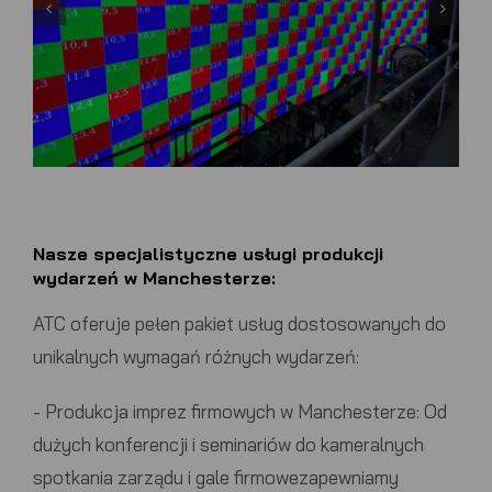
Nasze specjalistyczne usługi produkcji
wydarzeń w Manchesterze:
ATC
oferuje pełen pakiet usług dostosowanych do
unikalnych wymagań różnych wydarzeń:
-
Produkcja imprez firmowych w Manchesterze:
Od
dużych
konferencji i seminariów
do kameralnych
spotkania zarządu i gale firmowe
zapewniamy