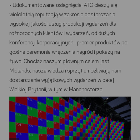
-
Udokumentowane osiągnięcia:
ATC
cieszy się
wieloletnią reputacją w zakresie dostarczania
wysokiej jakości usług produkcji wydarzeń dla
różnorodnych klientów i wydarzeń, od dużych
konferencji korporacyjnych i premier produktów po
głośne ceremonie wręczenia nagród i pokazy na
żywo. Chociaż naszym głównym celem jest
Midlands, nasza wiedza i sprzęt umożliwiają nam
dostarczanie wyjątkowych wydarzeń w całej
Wielkiej Brytanii, w tym w Manchesterze.