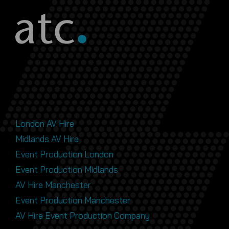
London AV Hire
Midlands AV Hire
Event Production London
Event Production Midlands
AV Hire Manchester
Event Production Manchester
AV Hire Event Production Company