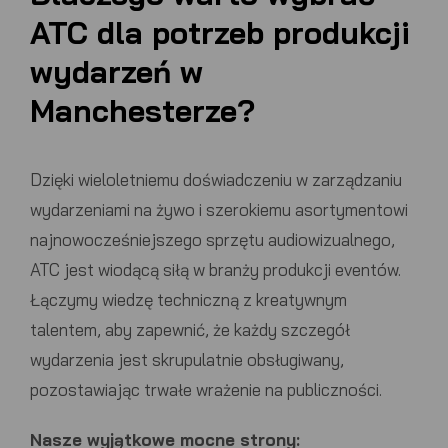
ATC
dla potrzeb produkcji
wydarzeń w
Manchesterze?
Dzięki wieloletniemu doświadczeniu w zarządzaniu
wydarzeniami na żywo i szerokiemu asortymentowi
najnowocześniejszego sprzętu audiowizualnego,
ATC
jest wiodącą siłą w branży produkcji eventów.
Łączymy wiedzę techniczną z kreatywnym
talentem, aby zapewnić, że każdy szczegół
wydarzenia jest skrupulatnie obsługiwany,
pozostawiając trwałe wrażenie na publiczności.
Nasze wyjątkowe mocne strony: