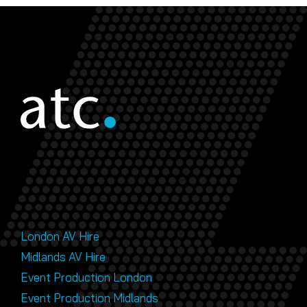
London AV Hire
Midlands AV Hire
Event Production London
Event Production Midlands