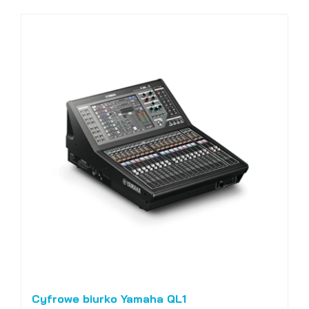
Cyfrowe biurko Yamaha QL1