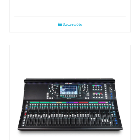
Szczegóły