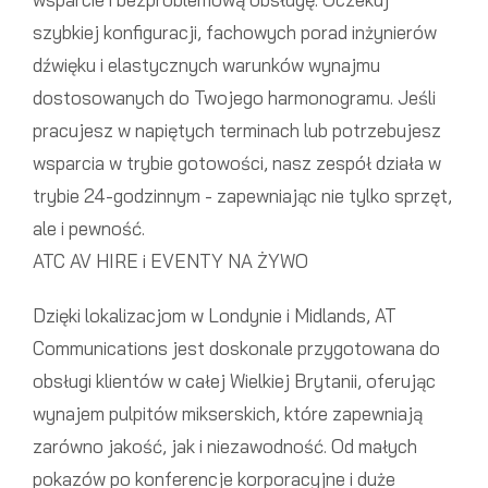
szybkiej konfiguracji, fachowych porad inżynierów
dźwięku i elastycznych warunków wynajmu
dostosowanych do Twojego harmonogramu. Jeśli
pracujesz w napiętych terminach lub potrzebujesz
wsparcia w trybie gotowości, nasz zespół działa w
trybie 24-godzinnym - zapewniając nie tylko sprzęt,
ale i pewność.
ATC AV HIRE i EVENTY NA ŻYWO
Dzięki lokalizacjom w Londynie i Midlands, AT
Communications jest doskonale przygotowana do
obsługi klientów w całej Wielkiej Brytanii, oferując
wynajem pulpitów mikserskich, które zapewniają
zarówno jakość, jak i niezawodność. Od małych
pokazów po konferencje korporacyjne i duże