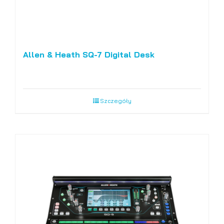
Allen & Heath SQ-7 Digital Desk
Szczegóły