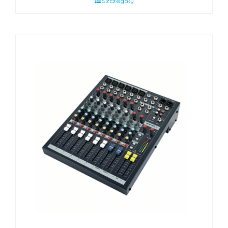
Szczegóły