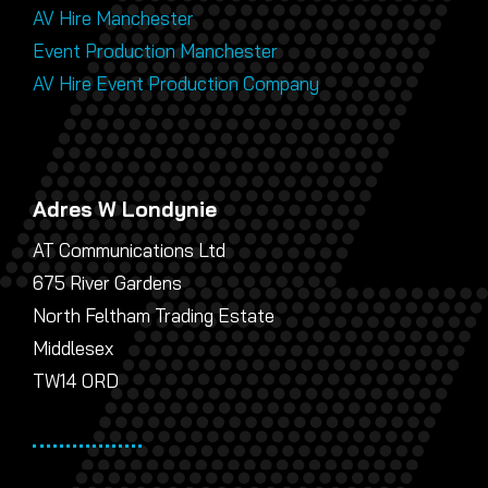
AV Hire Manchester
Event Production Manchester
AV Hire Event Production Company
Adres W Londynie
AT Communications Ltd
675 River Gardens
North Feltham Trading Estate
Middlesex
TW14 0RD