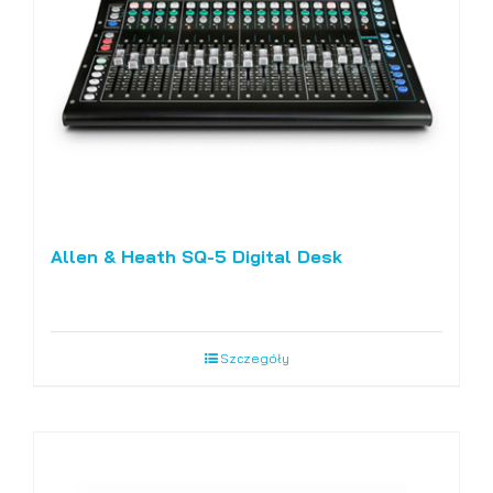
Allen & Heath SQ-5 Digital Desk
Szczegóły