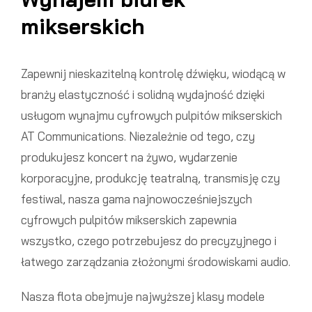
mikserskich
Zapewnij nieskazitelną kontrolę dźwięku, wiodącą w
branży elastyczność i solidną wydajność dzięki
usługom wynajmu cyfrowych pulpitów mikserskich
AT Communications. Niezależnie od tego, czy
produkujesz koncert na żywo, wydarzenie
korporacyjne, produkcję teatralną, transmisję czy
festiwal, nasza gama najnowocześniejszych
cyfrowych pulpitów mikserskich zapewnia
wszystko, czego potrzebujesz do precyzyjnego i
łatwego zarządzania złożonymi środowiskami audio.
Nasza flota obejmuje najwyższej klasy modele