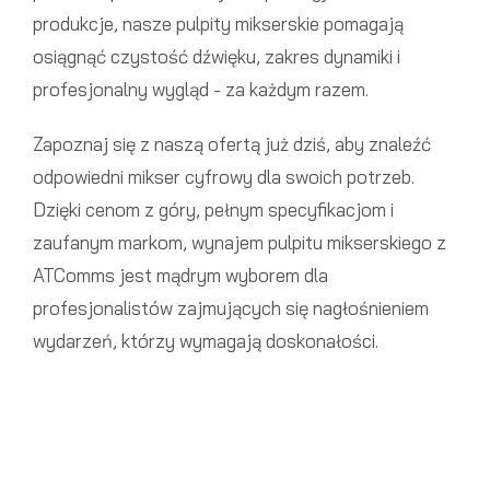
produkcje, nasze pulpity mikserskie pomagają
osiągnąć czystość dźwięku, zakres dynamiki i
profesjonalny wygląd - za każdym razem.
Zapoznaj się z naszą ofertą już dziś, aby znaleźć
odpowiedni mikser cyfrowy dla swoich potrzeb.
Dzięki cenom z góry, pełnym specyfikacjom i
zaufanym markom, wynajem pulpitu mikserskiego z
ATComms jest mądrym wyborem dla
profesjonalistów zajmujących się nagłośnieniem
wydarzeń, którzy wymagają doskonałości.