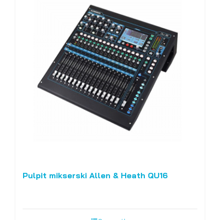
Pulpit mikserski Allen & Heath QU16