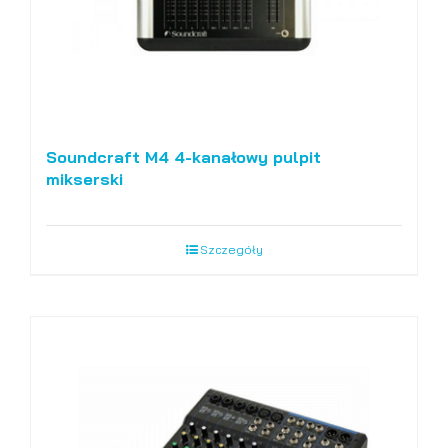
Soundcraft M4 4-kanałowy pulpit
mikserski
Szczegóły