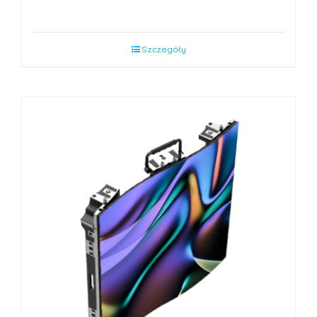
Szczegóły