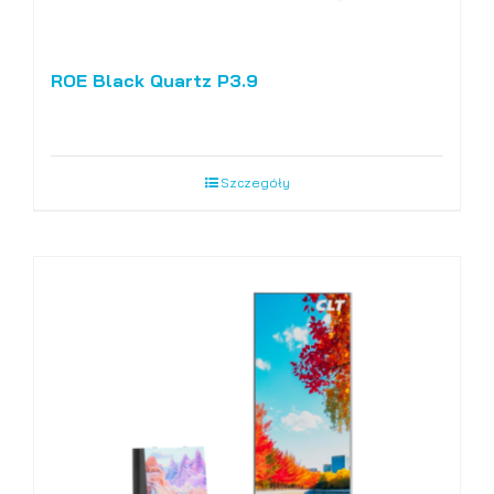
ROE Black Quartz P3.9
Szczegóły