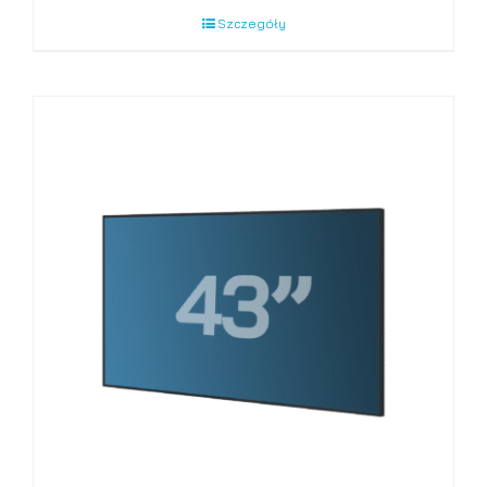
Szczegóły