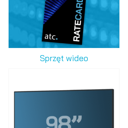
Sprzęt wideo