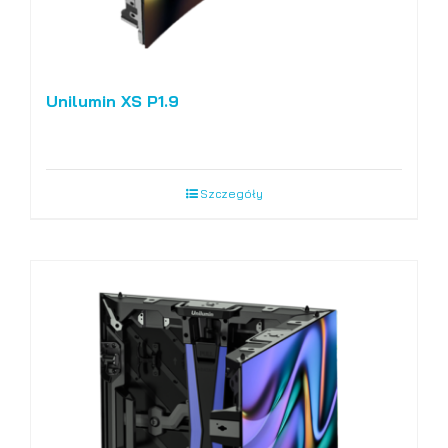
Unilumin XS P1.9
Szczegóły