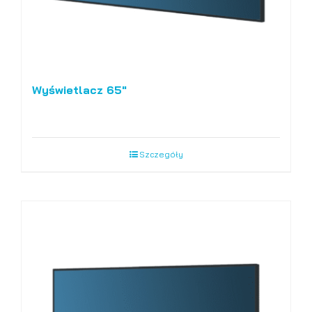
Wyświetlacz 65″
Szczegóły