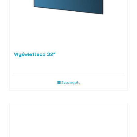
Wyświetlacz 32″
Szczegóły