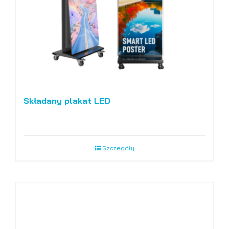
Składany plakat LED
Szczegóły