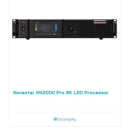
Novastar MX2000 Pro 8K LED Processor
Szczegóły