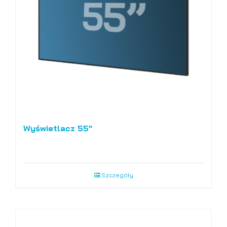
Wyświetlacz 55″
Szczegóły