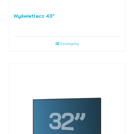
Wyświetlacz 43″
Szczegóły