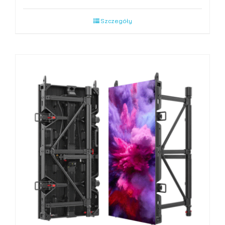
Szczegóły